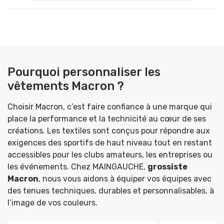
Pourquoi personnaliser les
vêtements Macron ?
Choisir Macron, c’est faire confiance à une marque qui
place la performance et la technicité au cœur de ses
créations. Les textiles sont conçus pour répondre aux
exigences des sportifs de haut niveau tout en restant
accessibles pour les clubs amateurs, les entreprises ou
les événements.
Chez MAINGAUCHE,
grossiste
Macron
, nous vous aidons à équiper vos équipes avec
des tenues techniques, durables et personnalisables, à
l’image de vos couleurs.