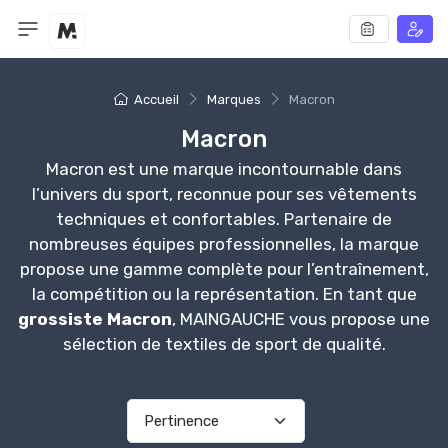
Accueil
Marques
Macron
Macron
Macron est une marque incontournable dans
l’univers du sport, reconnue pour ses vêtements
techniques et confortables. Partenaire de
nombreuses équipes professionnelles, la marque
propose une gamme complète pour l’entraînement,
la compétition ou la représentation. En tant que
grossiste Macron
, MAINGAUCHE vous propose une
sélection de textiles de sport de qualité.