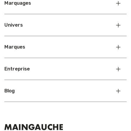
Marquages
Univers
Marques
Entreprise
Blog