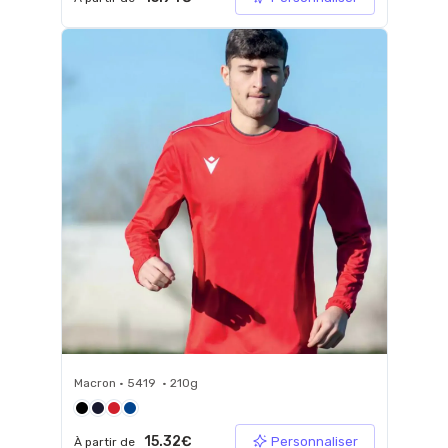
Macron • 5419 • 210g
15.32€
Personnaliser
À partir de