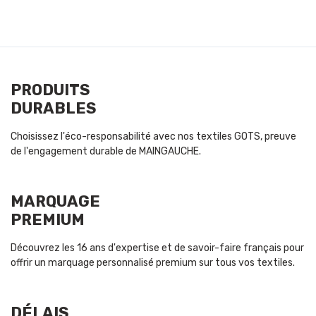
PRODUITS
DURABLES
Choisissez l'éco-responsabilité avec nos textiles GOTS, preuve
de l'engagement durable de MAINGAUCHE.
MARQUAGE
PREMIUM
Découvrez les 16 ans d'expertise et de savoir-faire français pour
offrir un marquage personnalisé premium sur tous vos textiles.
DÉLAIS