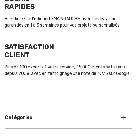
RAPIDES
Bénéficiez de l'efficacité MAINGAUCHE, avec des livraisons
garanties en 1 à 3 semaines pour vos projets personnalisés.
SATISFACTION
CLIENT
Plus de 100 experts à votre service, 35,000 clients satisfaits
depuis 2008, avec en témoignage une note de 4,7/5 sur Google.
Catégories