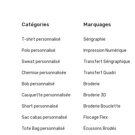
Catégories
Marquages
T-shirt personnalisé
Sérigraphie
Polo personnalisé
Impression Numérique
Sweat personnalisé
Transfert Sérigraphique
Chemise personnalisée
Transfert Quadri
Bob personnalisé
Broderie
Casquette personnalisée
Broderie 3D
Short personnalisé
Broderie Bouclette
Sac cabas personnalisé
Flocage Flex
Tote Bag personnalisé
Écussons Brodés