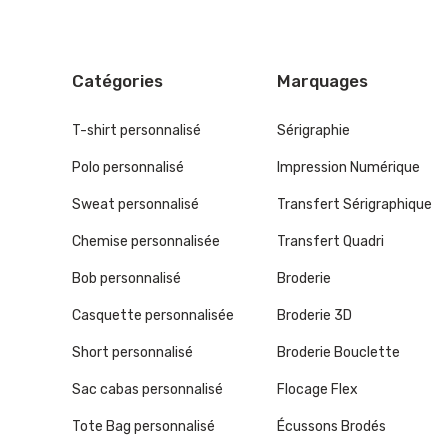
Catégories
Marquages
T-shirt personnalisé
Sérigraphie
Polo personnalisé
Impression Numérique
Sweat personnalisé
Transfert Sérigraphique
Chemise personnalisée
Transfert Quadri
Bob personnalisé
Broderie
Casquette personnalisée
Broderie 3D
Short personnalisé
Broderie Bouclette
Sac cabas personnalisé
Flocage Flex
Tote Bag personnalisé
Écussons Brodés