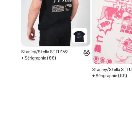
Stanley/Stella STTU169
+ Sérigraphie (€€)
Stanley/Stella STTU
+ Sérigraphie (€€)