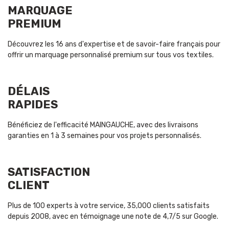
MARQUAGE
PREMIUM
Découvrez les 16 ans d'expertise et de savoir-faire français pour
offrir un marquage personnalisé premium sur tous vos textiles.
DÉLAIS
RAPIDES
Bénéficiez de l'efficacité MAINGAUCHE, avec des livraisons
garanties en 1 à 3 semaines pour vos projets personnalisés.
SATISFACTION
CLIENT
Plus de 100 experts à votre service, 35,000 clients satisfaits
depuis 2008, avec en témoignage une note de 4,7/5 sur Google.