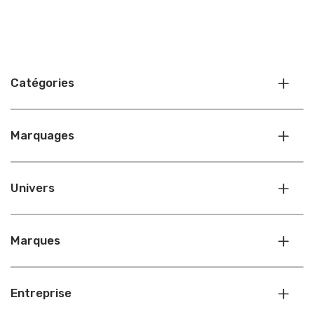
Catégories
Marquages
Univers
Marques
Entreprise