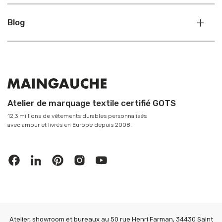
Blog
Atelier de marquage textile certifié GOTS
12,3 millions de vêtements durables personnalisés
avec amour et livrés en Europe depuis 2008.
Atelier, showroom et bureaux au 50 rue Henri Farman, 34430 Saint