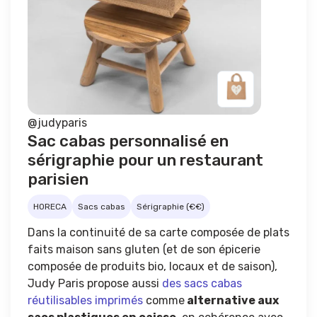
@judyparis
Sac cabas personnalisé en
sérigraphie pour un restaurant
parisien
HORECA
Sacs cabas
Sérigraphie (€€)
Dans la continuité de sa carte composée de plats
faits maison sans gluten (et de son épicerie
composée de produits bio, locaux et de saison),
Judy Paris propose aussi
des sacs cabas
réutilisables imprimés
comme
alternative aux