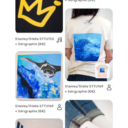
+ Sérigraphie (€€)
Stanley/Stella STTU755
+ Sérigraphie (€€)
Stanley/Stella STTU169
+ Sérigraphie (€€)
Stanley/Stella STTU169
+ Sérigraphie (€€)