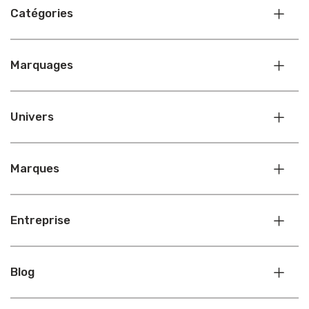
Catégories
Marquages
Univers
Marques
Entreprise
Blog