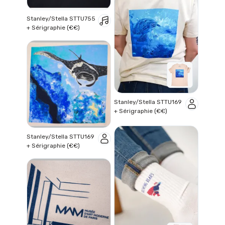
Stanley/Stella STTU755
+ Sérigraphie (€€)
Stanley/Stella STTU169
+ Sérigraphie (€€)
Stanley/Stella STTU169
+ Sérigraphie (€€)