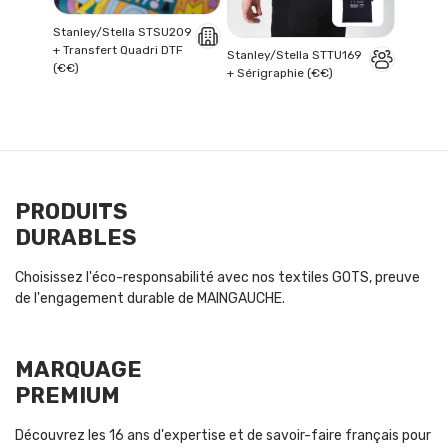
Stanley/Stella STSU209
+ Transfert Quadri DTF
Stanley/Stella STTU169
(€€)
+ Sérigraphie (€€)
PRODUITS
DURABLES
Choisissez l'éco-responsabilité avec nos textiles GOTS, preuve
de l'engagement durable de MAINGAUCHE.
MARQUAGE
PREMIUM
Découvrez les 16 ans d'expertise et de savoir-faire français pour