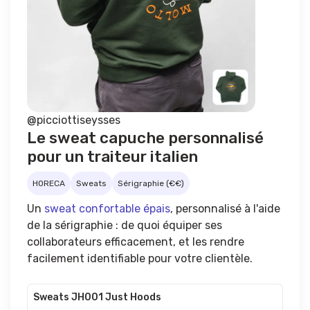
@picciottiseysses
Le sweat capuche personnalisé
pour un traiteur italien
HORECA
Sweats
Sérigraphie (€€)
Un
sweat confortable épais
, personnalisé à l'aide
de la sérigraphie : de quoi équiper ses
collaborateurs efficacement, et les rendre
facilement identifiable pour votre clientèle.
Sweats JH001 Just Hoods