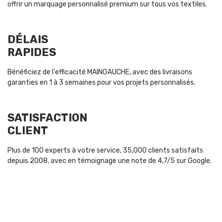
offrir un marquage personnalisé premium sur tous vos textiles.
DÉLAIS
RAPIDES
Bénéficiez de l'efficacité MAINGAUCHE, avec des livraisons
garanties en 1 à 3 semaines pour vos projets personnalisés.
SATISFACTION
CLIENT
Plus de 100 experts à votre service, 35,000 clients satisfaits
depuis 2008, avec en témoignage une note de 4,7/5 sur Google.