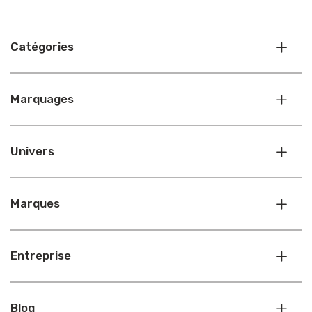
Catégories
Marquages
Univers
Marques
Entreprise
Blog