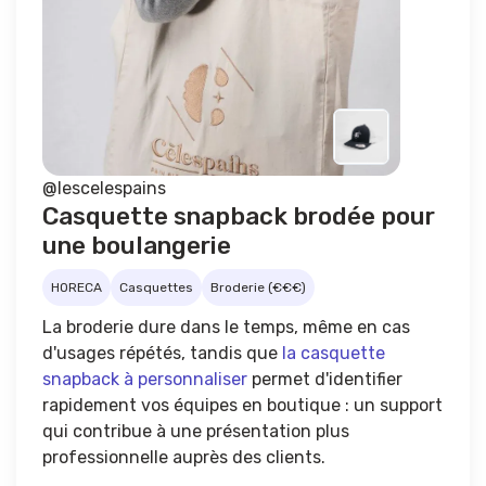
@lescelespains
Casquette snapback brodée pour
une boulangerie
HORECA
Casquettes
Broderie (€€€)
La broderie dure dans le temps, même en cas
d'usages répétés, tandis que
la casquette
snapback à personnaliser
permet d'identifier
rapidement vos équipes en boutique : un support
qui contribue à une présentation plus
professionnelle auprès des clients.