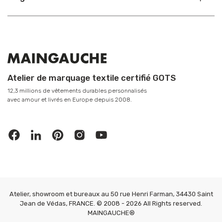
Atelier de marquage textile certifié GOTS
12,3 millions de vêtements durables personnalisés
avec amour et livrés en Europe depuis 2008.
Atelier, showroom et bureaux au 50 rue Henri Farman, 34430 Saint
Jean de Védas, FRANCE. © 2008 - 2026 All Rights reserved.
MAINGAUCHE®