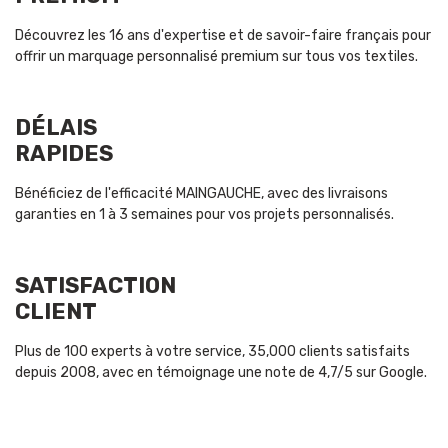
Découvrez les 16 ans d'expertise et de savoir-faire français pour
offrir un marquage personnalisé premium sur tous vos textiles.
DÉLAIS
RAPIDES
Bénéficiez de l'efficacité MAINGAUCHE, avec des livraisons
garanties en 1 à 3 semaines pour vos projets personnalisés.
SATISFACTION
CLIENT
Plus de 100 experts à votre service, 35,000 clients satisfaits
depuis 2008, avec en témoignage une note de 4,7/5 sur Google.