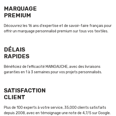
MARQUAGE
PREMIUM
Découvrez les 16 ans d'expertise et de savoir-faire français pour
offrir un marquage personnalisé premium sur tous vos textiles.
DÉLAIS
RAPIDES
Bénéficiez de l'efficacité MAINGAUCHE, avec des livraisons
garanties en 1 à 3 semaines pour vos projets personnalisés.
SATISFACTION
CLIENT
Plus de 100 experts à votre service, 35,000 clients satisfaits
depuis 2008, avec en témoignage une note de 4,7/5 sur Google.