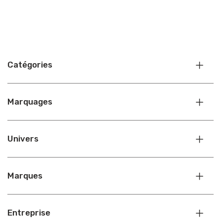
Catégories
Marquages
Univers
Marques
Entreprise