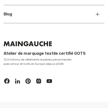
Blog
Atelier de marquage textile certifié GOTS
12,3 millions de vêtements durables personnalisés
avec amour et livrés en Europe depuis 2008.