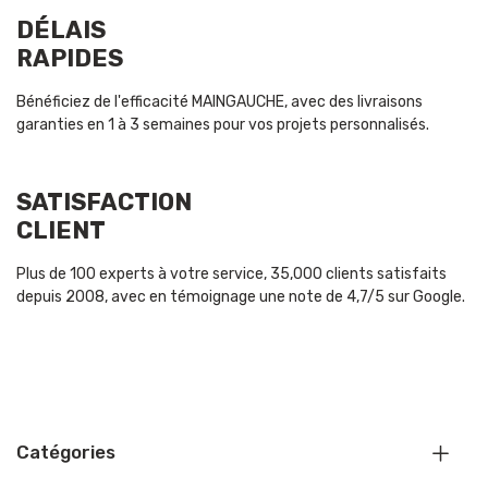
DÉLAIS
RAPIDES
Bénéficiez de l'efficacité MAINGAUCHE, avec des livraisons
garanties en 1 à 3 semaines pour vos projets personnalisés.
SATISFACTION
CLIENT
Plus de 100 experts à votre service, 35,000 clients satisfaits
depuis 2008, avec en témoignage une note de 4,7/5 sur Google.
Catégories