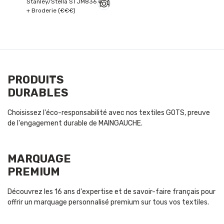
Stanley/Stella STJM836
+ Broderie (€€€)
PRODUITS
DURABLES
Choisissez l'éco-responsabilité avec nos textiles GOTS, preuve
de l'engagement durable de MAINGAUCHE.
MARQUAGE
PREMIUM
Découvrez les 16 ans d'expertise et de savoir-faire français pour
offrir un marquage personnalisé premium sur tous vos textiles.