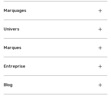
Marquages
Univers
Marques
Entreprise
Blog