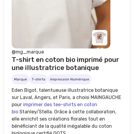
@mg_marque
T-shirt en coton bio imprimé pour
une illustratrice botanique
Marque
T-shirts
Impression Numérique
Eden Bigot, talentueuse illustratrice botanique
sur Laval, Angers, et Paris, a choisi MAINGAUCHE
pour
imprimer des tee-shirts en coton
bio
Stanley/Stella. Grâce à cette collaboration,
elle enrichit ses créations florales tout en
bénéficiant de la qualité inégalable du coton
biologique certifié GOTS.