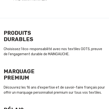
PRODUITS
DURABLES
Choisissez l'éco-responsabilité avec nos textiles GOTS, preuve
de l'engagement durable de MAINGAUCHE.
MARQUAGE
PREMIUM
Découvrez les 16 ans d'expertise et de savoir-faire français pour
offrir un marquage personnalisé premium sur tous vos textiles.