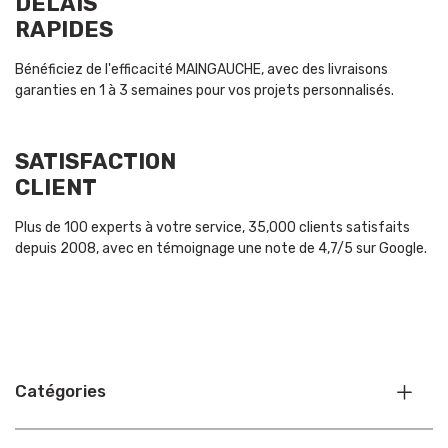
DÉLAIS
RAPIDES
Bénéficiez de l'efficacité MAINGAUCHE, avec des livraisons
garanties en 1 à 3 semaines pour vos projets personnalisés.
SATISFACTION
CLIENT
Plus de 100 experts à votre service, 35,000 clients satisfaits
depuis 2008, avec en témoignage une note de 4,7/5 sur Google.
Catégories