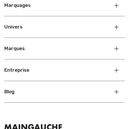
Marquages
Univers
Marques
Entreprise
Blog