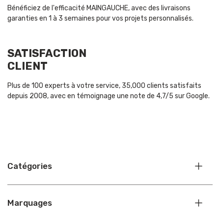
Bénéficiez de l'efficacité MAINGAUCHE, avec des livraisons
garanties en 1 à 3 semaines pour vos projets personnalisés.
SATISFACTION
CLIENT
Plus de 100 experts à votre service, 35,000 clients satisfaits
depuis 2008, avec en témoignage une note de 4,7/5 sur Google.
Catégories
Marquages