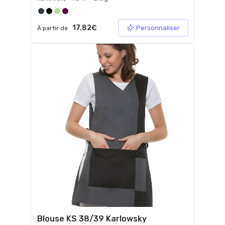
17.82€
Personnaliser
À partir de
Blouse KS 38/39 Karlowsky