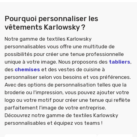
Pourquoi personnaliser les
vêtements Karlowsky ?
Notre gamme de textiles Karlowsky
personnalisables vous offre une multitude de
possibilités pour créer une tenue professionnelle
unique à votre image. Nous proposons des
tabliers
,
des
chemises
et des vestes de cuisine à
personnaliser selon vos besoins et vos préférences.
Avec des options de personnalisation telles que la
broderie ou l'impression, vous pouvez ajouter votre
logo ou votre motif pour créer une tenue qui reflète
parfaitement l'image de votre entreprise.
Découvrez notre gamme de textiles Karlowsky
personnalisables et équipez vos teams !