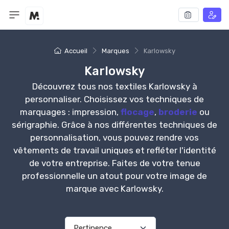
Accueil
Marques
Karlowsky
Karlowsky
Découvrez tous nos textiles Karlowsky à
personnaliser. Choisissez vos techniques de
marquages : impression,
flocage
,
broderie
ou
sérigraphie. Grâce à nos différentes techniques de
personnalisation, vous pouvez rendre vos
vêtements de travail uniques et refléter l'identité
de votre entreprise. Faites de votre tenue
professionnelle un atout pour votre image de
marque avec Karlowsky.