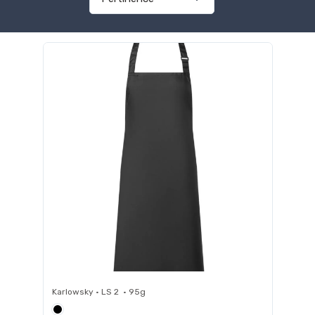
Karlowsky • LS 2 • 95g