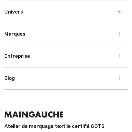
Univers
Marques
Entreprise
Blog
Atelier de marquage textile certifié GOTS