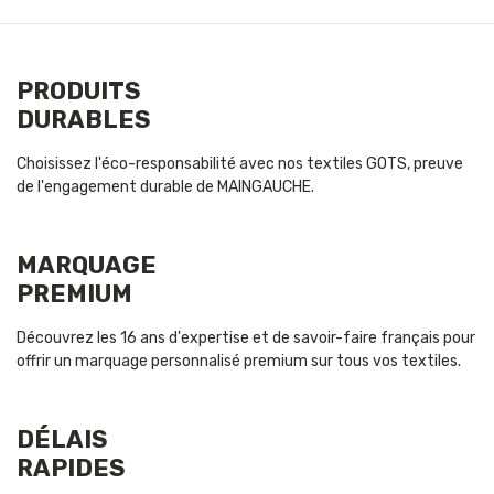
PRODUITS
DURABLES
Choisissez l'éco-responsabilité avec nos textiles GOTS, preuve
de l'engagement durable de MAINGAUCHE.
MARQUAGE
PREMIUM
Découvrez les 16 ans d'expertise et de savoir-faire français pour
offrir un marquage personnalisé premium sur tous vos textiles.
DÉLAIS
RAPIDES