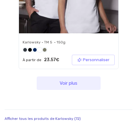
Karlowsky • TM 5 • 150g
23.57€
Personnaliser
À partir de
Voir plus
Afficher tous les produits de Karlowsky (72)