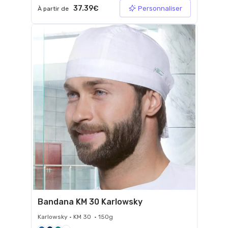
37.39€
Personnaliser
À partir de
Bandana KM 30 Karlowsky
Karlowsky • KM 30 • 150g