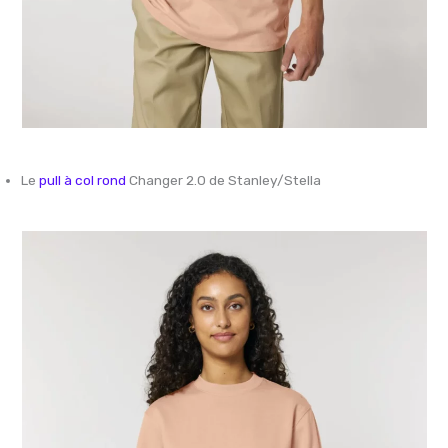
Le
pull à col rond
Changer 2.0 de Stanley/Stella