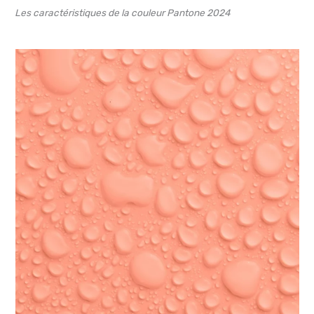
Les caractéristiques de la couleur Pantone 2024