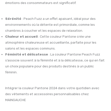
émotions des consommateurs est significatif.
Sérénité
: Peach Fuzz a un effet apaisant, idéal pour des
environnements où la détente est primordiale, comme les
chambres à coucher et les espaces de relaxation.
Chaleur et accueil
: Cette couleur Pantone crée une
atmosphère chaleureuse et accueillante, parfaite pour les
salons et les espaces communs.
Féminité et délicatesse
: La couleur Pantone Peach Fuzz
s’associe souvent à la féminité et à la délicatesse, ce qui en fait
un choix populaire pour des produits destinés à un public
féminin.
Intégrer la couleur Pantone 2024 dans votre quotidien avec
des vêtements et accessoires personnalisables chez
MAINGAUCHE