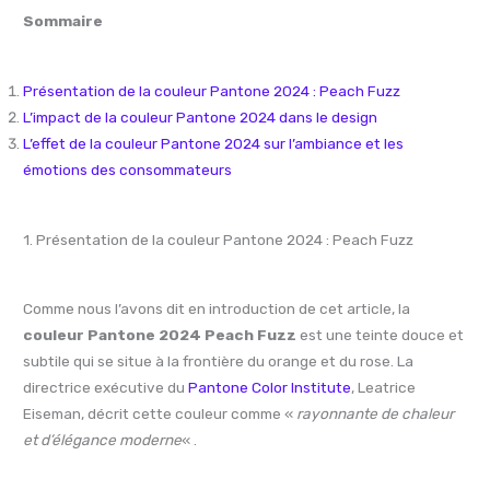
Sommaire
Présentation de la couleur Pantone 2024 : Peach Fuzz
L’impact de la couleur Pantone 2024 dans le design
L’effet de la couleur Pantone 2024 sur l’ambiance et les
émotions des consommateurs
1. Présentation de la couleur Pantone 2024 : Peach Fuzz
Comme nous l’avons dit en introduction de cet article, la
couleur Pantone 2024
Peach Fuzz
est une teinte douce et
subtile qui se situe à la frontière du orange et du rose. La
directrice exécutive du
Pantone Color Institute
, Leatrice
Eiseman, décrit cette couleur comme «
rayonnante de chaleur
et d’élégance moderne
« .