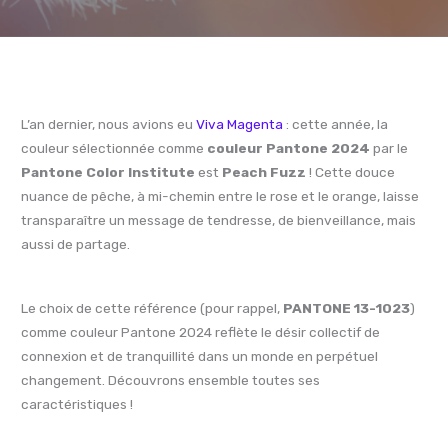
L’an dernier, nous avions eu
Viva Magenta
: cette année, la
couleur sélectionnée comme
couleur Pantone 2024
par le
Pantone Color Institute
est
Peach Fuzz
! Cette douce
nuance de pêche, à mi-chemin entre le rose et le orange, laisse
transparaître un message de tendresse, de bienveillance, mais
aussi de partage.
Le choix de cette référence (pour rappel,
PANTONE 13-1023
)
comme couleur Pantone 2024 reflète le désir collectif de
connexion et de tranquillité dans un monde en perpétuel
changement. Découvrons ensemble toutes ses
caractéristiques !