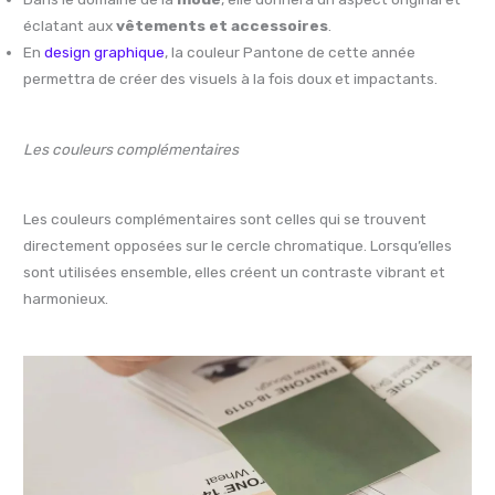
éclatant aux
vêtements et accessoires
.
En
design graphique
, la couleur Pantone de cette année
permettra de créer des visuels à la fois doux et impactants.
Les couleurs complémentaires
Les couleurs complémentaires sont celles qui se trouvent
directement opposées sur le cercle chromatique. Lorsqu’elles
sont utilisées ensemble, elles créent un contraste vibrant et
harmonieux.