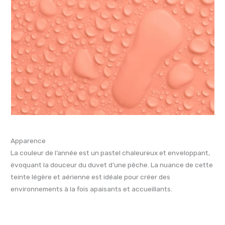
Apparence
La couleur de l’année est un pastel chaleureux et enveloppant,
évoquant la douceur du duvet d’une pêche. La nuance de cette
teinte légère et aérienne est idéale pour créer des
environnements à la fois apaisants et accueillants.