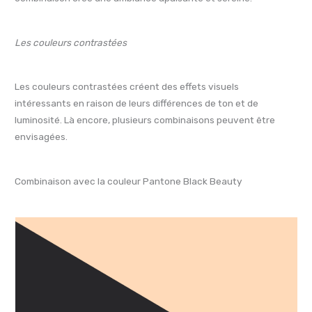
Les couleurs contrastées
Les couleurs contrastées créent des effets visuels
intéressants en raison de leurs différences de ton et de
luminosité. Là encore, plusieurs combinaisons peuvent être
envisagées.
Combinaison avec la couleur Pantone Black Beauty