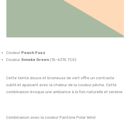
Couleur
Peach Fuzz
Couleur
Smoke Green
(15-6315 TCX)
Cette teinte douce et brumeuse de vert offre un contraste
subtil et apaisant avec la chaleur de la couleur pêche. Cette
combinaison évoque une ambiance à la fois naturelle et sereine.
Combinaison avec la couleur Pantone Polar Wind