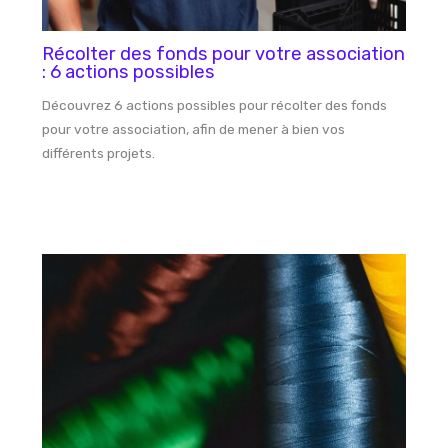
Récolter des fonds pour votre association
: 6 actions possibles
Découvrez 6 actions possibles pour récolter des fonds
pour votre association, afin de mener à bien vos
différents projets.