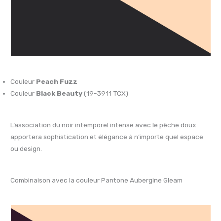
Couleur
Peach Fuzz
Couleur
Black Beauty
(19-3911 TCX)
L’association du noir intemporel intense avec le pêche doux
apportera sophistication et élégance à n’importe quel espace
ou design.
Combinaison avec la couleur Pantone Aubergine Gleam