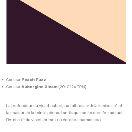
Couleur
Peach Fuzz
Couleur
Aubergine Gleam
(20-0124 TPM)
La profondeur du violet aubergine fait ressortir la luminosité et
la chaleur de la teinte pêche, tandis que cette dernière adoucit
l’intensité du violet, créant un équilibre harmonieux.