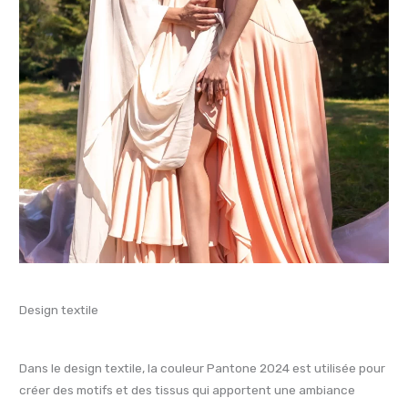
Design textile
Dans le design textile, la couleur Pantone 2024 est utilisée pour
créer des motifs et des tissus qui apportent une ambiance