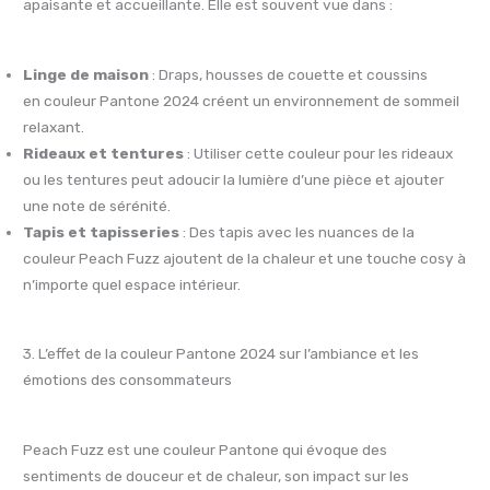
apaisante et accueillante. Elle est souvent vue dans :
Linge de maison
: Draps, housses de couette et coussins
en couleur Pantone 2024 créent un environnement de sommeil
relaxant.
Rideaux et tentures
: Utiliser cette couleur pour les rideaux
ou les tentures peut adoucir la lumière d’une pièce et ajouter
une note de sérénité.
Tapis et tapisseries
: Des tapis avec les nuances de la
couleur Peach Fuzz ajoutent de la chaleur et une touche cosy à
n’importe quel espace intérieur.
3. L’effet de la couleur Pantone 2024 sur l’ambiance et les
émotions des consommateurs
Peach Fuzz est une couleur Pantone qui évoque des
sentiments de douceur et de chaleur, son impact sur les