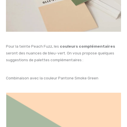
Pour la teinte Peach Fuzz, les
couleurs complémentaires
seront des nuances de bleu-vert. On vous propose quelques
suggestions de palettes complémentaires :
Combinaison avec la couleur Pantone Smoke Green