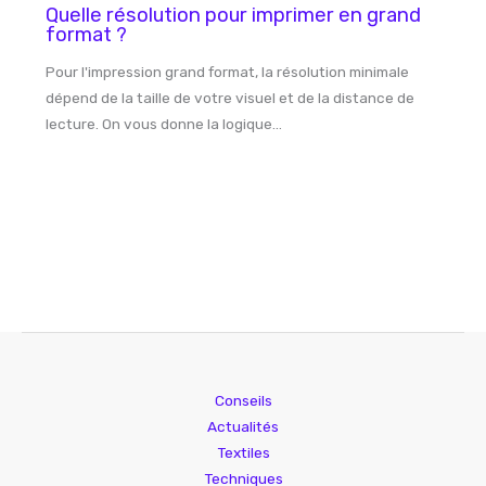
Quelle résolution pour imprimer en grand
format ?
Pour l'impression grand format, la résolution minimale
dépend de la taille de votre visuel et de la distance de
lecture. On vous donne la logique…
Conseils
Actualités
Textiles
Techniques