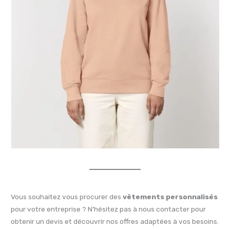
Vous souhaitez vous procurer des
vêtements personnalisés
pour votre entreprise ? N’hésitez pas à nous contacter pour
obtenir un devis et découvrir nos offres adaptées à vos besoins.