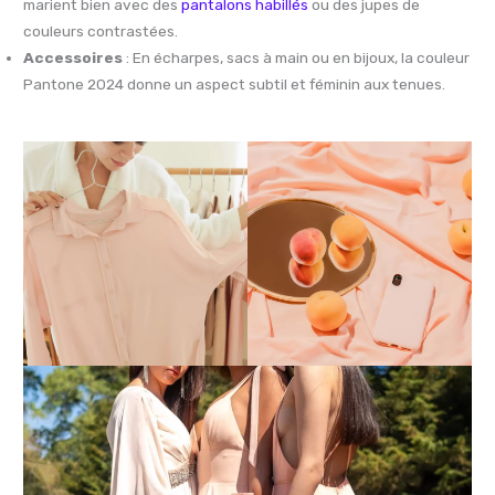
marient bien avec des
pantalons habillés
ou des jupes de
couleurs contrastées.
Accessoires
: En écharpes, sacs à main ou en bijoux, la couleur
Pantone 2024 donne un aspect subtil et féminin aux tenues.