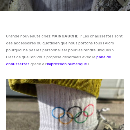
Grande nouveauté chez
MAINGAUCHE
? Les chaussettes sont
des accessoires du quotidien que nous portons tous ! Alors
pourquoi ne pas les personnaliser pour les rendre uniques ?
C’est ce que l’on vous propose désormais avec la
paire de
chaussettes
grâce à l’
impression numérique
!