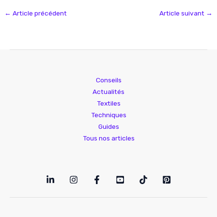
←
Article précédent
Article suivant
→
Conseils
Actualités
Textiles
Techniques
Guides
Tous nos articles