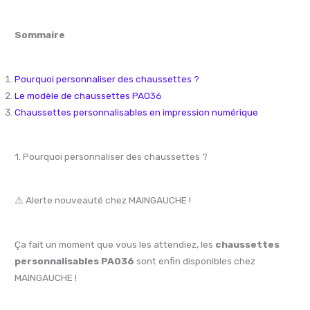
Sommaire
Pourquoi personnaliser des chaussettes ?
Le modèle de chaussettes PA036
Chaussettes personnalisables en impression numérique
1. Pourquoi personnaliser des chaussettes ?
⚠️ Alerte nouveauté chez MAINGAUCHE !
Ça fait un moment que vous les attendiez, les
chaussettes
personnalisables PA036
sont enfin disponibles chez
MAINGAUCHE !