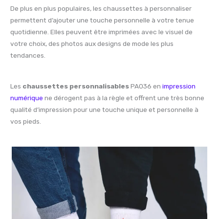
De plus en plus populaires, les chaussettes à personnaliser
permettent d’ajouter une touche personnelle à votre tenue
quotidienne. Elles peuvent être imprimées avec le visuel de
votre choix, des photos aux designs de mode les plus
tendances.
Les
chaussettes personnalisables
PA036 en
impression
numérique
ne dérogent pas à la règle et offrent une très bonne
qualité d’impression pour une touche unique et personnelle à
vos pieds.