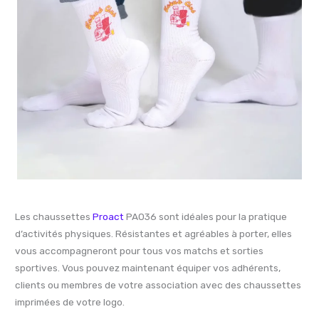
Les chaussettes
Proact
PA036 sont idéales pour la pratique
d’activités physiques. Résistantes et agréables à porter, elles
vous accompagneront pour tous vos matchs et sorties
sportives. Vous pouvez maintenant équiper vos adhérents,
clients ou membres de votre association avec des chaussettes
imprimées de votre logo.