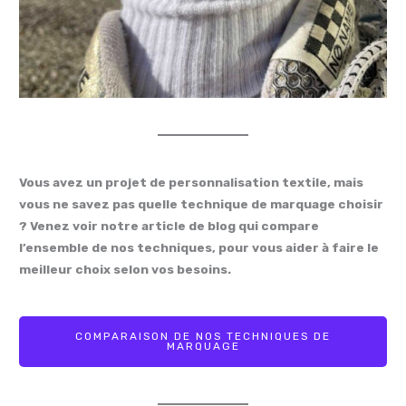
Vous avez un projet de personnalisation textile, mais
vous ne savez pas quelle technique de marquage choisir
? Venez voir notre article de blog qui compare
l’ensemble de nos techniques, pour vous aider à faire le
meilleur choix selon vos besoins.
COMPARAISON DE NOS TECHNIQUES DE
MARQUAGE