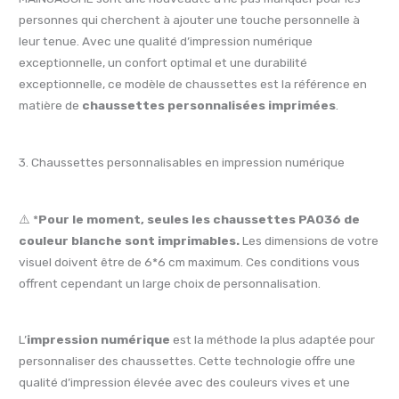
personnes qui cherchent à ajouter une touche personnelle à
leur tenue. Avec une qualité d’impression numérique
exceptionnelle, un confort optimal et une durabilité
exceptionnelle, ce modèle de chaussettes est la référence en
matière de
chaussettes personnalisées imprimées
.
3. Chaussettes personnalisables en impression numérique
⚠️ *
Pour le moment, seules les chaussettes PA036 de
couleur blanche sont imprimables.
Les dimensions de votre
visuel doivent être de 6*6 cm maximum. Ces conditions vous
offrent cependant un large choix de personnalisation.
L’
impression numérique
est la méthode la plus adaptée pour
personnaliser des chaussettes. Cette technologie offre une
qualité d’impression élevée avec des couleurs vives et une