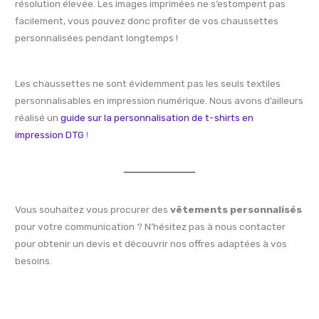
résolution élevée. Les images imprimées ne s’estompent pas
facilement, vous pouvez donc profiter de vos chaussettes
personnalisées pendant longtemps !
Les chaussettes ne sont évidemment pas les seuls textiles
personnalisables en impression numérique. Nous avons d’ailleurs
réalisé un
guide sur la personnalisation de t-shirts en
impression DTG
!
Vous souhaitez vous procurer des
vêtements personnalisés
pour votre communication ? N’hésitez pas à nous contacter
pour obtenir un devis et découvrir nos offres adaptées à vos
besoins.