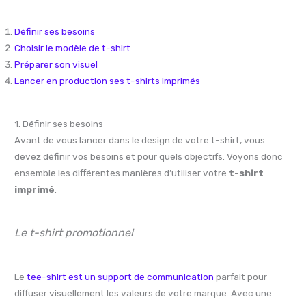
Définir ses besoins
Choisir le modèle de t-shirt
Préparer son visuel
Lancer en production ses t-shirts imprimés
1. Définir ses besoins
Avant de vous lancer dans le design de votre t-shirt, vous
devez définir vos besoins et pour quels objectifs. Voyons donc
ensemble les différentes manières d’utiliser votre
t-shirt
imprimé
.
Le t-shirt promotionnel
Le
tee-shirt est un support de communication
parfait pour
diffuser visuellement les valeurs de votre marque. Avec une