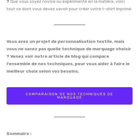
?
Que vous soyez novice ou expérimenté en la matière, voici
tout ce dont vous devez savoir pour créer votre t-shirt imprimé.
Vous avez un projet de personnalisation textile, mais
vous ne savez pas quelle technique de marquage choisir
? Venez voir notre article de blog qui compare
l’ensemble de nos techniques, pour vous aider à faire le
meilleur choix selon vos besoins.
COMPARAISON DE NOS TECHNIQUES DE
MARQUAGE
Sommaire :