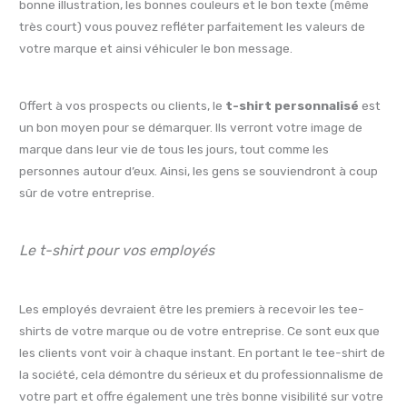
bonne illustration, les bonnes couleurs et le bon texte (même
très court) vous pouvez refléter parfaitement les valeurs de
votre marque et ainsi véhiculer le bon message.
Offert à vos prospects ou clients, le
t-shirt personnalisé
est
un bon moyen pour se démarquer. Ils verront votre image de
marque dans leur vie de tous les jours, tout comme les
personnes autour d’eux. Ainsi, les gens se souviendront à coup
sûr de votre entreprise.
Le t-shirt pour vos employés
Les employés devraient être les premiers à recevoir les tee-
shirts de votre marque ou de votre entreprise. Ce sont eux que
les clients vont voir à chaque instant. En portant le tee-shirt de
la société, cela démontre du sérieux et du professionnalisme de
votre part et offre également une très bonne visibilité sur votre