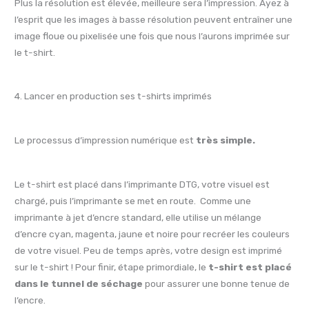
Plus la résolution est élevée, meilleure sera l’impression. Ayez à
l’esprit que les images à basse résolution peuvent entraîner une
image floue ou pixelisée une fois que nous l’aurons imprimée sur
le t-shirt.
4. Lancer en production ses t-shirts imprimés
Le processus d’impression numérique est
très simple.
Le t-shirt est placé dans l’imprimante DTG, votre visuel est
chargé, puis l’imprimante se met en route. Comme une
imprimante à jet d’encre standard, elle utilise un mélange
d’encre cyan, magenta, jaune et noire pour recréer les couleurs
de votre visuel. Peu de temps après, votre design est imprimé
sur le t-shirt ! Pour finir, étape primordiale, le
t-shirt est placé
dans le tunnel de séchage
pour assurer une bonne tenue de
l’encre.