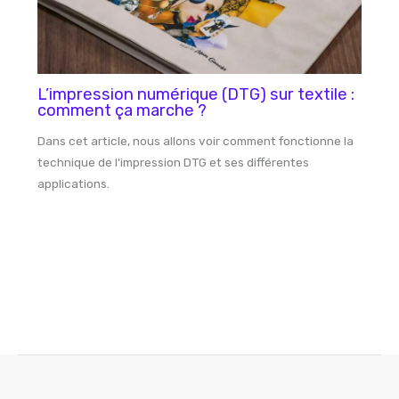
L’impression numérique (DTG) sur textile :
comment ça marche ?
Dans cet article, nous allons voir comment fonctionne la
technique de l'impression DTG et ses différentes
applications.