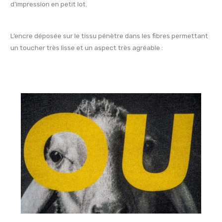
d’impression en petit lot.
L’encre déposée sur le tissu pénètre dans les fibres permettant
un toucher très lisse et un aspect très agréable :