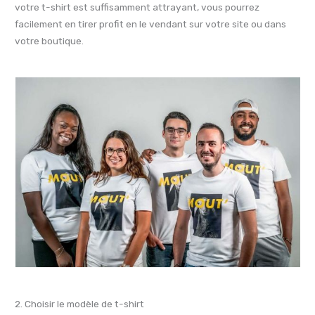
votre t-shirt est suffisamment attrayant, vous pourrez
facilement en tirer profit en le vendant sur votre site ou dans
votre boutique.
2. Choisir le modèle de t-shirt