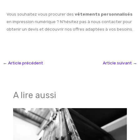
Vous souhaitez vous procurer des
vêtements personnalisés
en impression numérique ? N’hésitez pas à nous contacter pour
obtenir un devis et découvrir nos offres adaptées à vos besoins.
←
Article précédent
Article suivant
→
A lire aussi