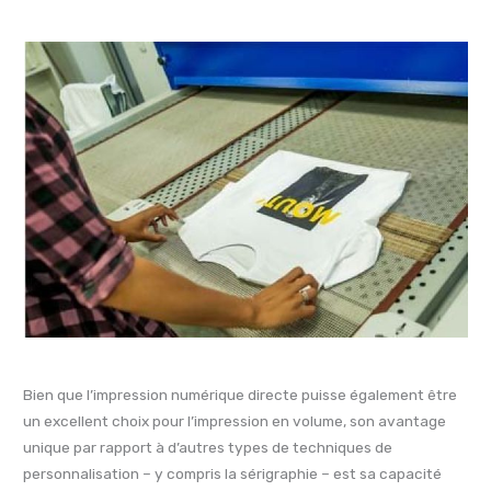
Bien que l’impression numérique directe puisse également être
un excellent choix pour l’impression en volume, son avantage
unique par rapport à d’autres types de techniques de
personnalisation – y compris la sérigraphie – est sa capacité