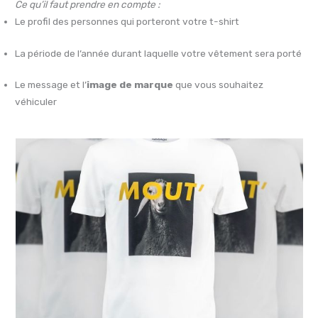
Ce qu’il faut prendre en compte :
Le profil des personnes qui porteront votre t-shirt
La période de l’année durant laquelle votre vêtement sera porté
Le message et l’
image de marque
que vous souhaitez
véhiculer