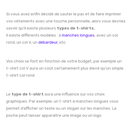
Si vous avez enfin décidé de sauter le pas et de faire imprimer
vos vêtements avec une touche personnelle, alors vous devriez
savoir qu’il existe plusieurs
types de t-shirts.
Il existe différents modèles : à
manches longues
, avec un col
rond, un col V, un
débardeur
, etc.
Vos choix se font en fonction de votre budget, par exemple un
t-shirt col V aura un coût certainement plus élevé qu’un simple
t-shirt col rond.
Le
type de t-shirt
aura une influence sur vos choix
graphiques. Par exemple, un t-shirt à manches longues vous
permet d’afficher un texte ou un slogan sur les manches. La
poche peut laisser apparaître une image ou un logo.