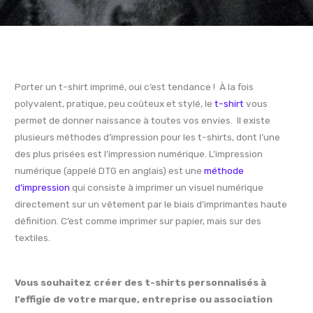
Porter un t-shirt imprimé, oui c’est tendance ! À la fois
polyvalent, pratique, peu coûteux et stylé, le
t-shirt
vous
permet de donner naissance à toutes vos envies. Il existe
plusieurs méthodes d’impression pour les t-shirts, dont l’une
des plus prisées est l’impression numérique. L’impression
numérique (appelé DTG en anglais) est une
méthode
d’impression
qui consiste à imprimer un visuel numérique
directement sur un vêtement par le biais d’imprimantes haute
définition. C’est comme imprimer sur papier, mais sur des
textiles.
Vous souhaitez créer des t-shirts personnalisés à
l’effigie de votre marque, entreprise ou association