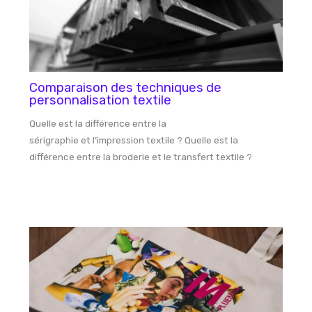
Comparaison des techniques de
personnalisation textile
Quelle est la différence entre la
sérigraphie et l’impression textile ? Quelle est la
différence entre la broderie et le transfert textile ?