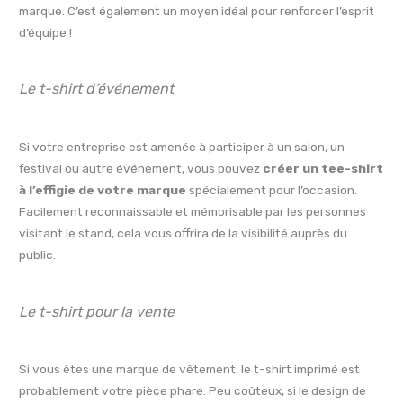
marque. C’est également un moyen idéal pour renforcer l’esprit
d’équipe !
Le t-shirt d’événement
Si votre entreprise est amenée à participer à un salon, un
festival ou autre événement, vous pouvez
créer un tee-shirt
à l’effigie de votre marque
spécialement pour l’occasion.
Facilement reconnaissable et mémorisable par les personnes
visitant le stand, cela vous offrira de la visibilité auprès du
public.
Le t-shirt pour la vente
Si vous êtes une marque de vêtement, le t-shirt imprimé est
probablement votre pièce phare. Peu coûteux, si le design de