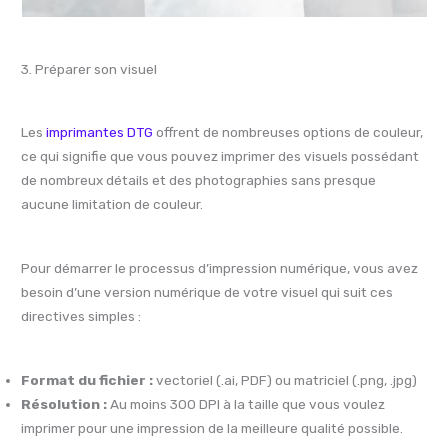
3. Préparer son visuel
Les
imprimantes DTG
offrent de nombreuses options de couleur,
ce qui signifie que vous pouvez imprimer des visuels possédant
de nombreux détails et des photographies sans presque
aucune limitation de couleur.
Pour démarrer le processus d’impression numérique, vous avez
besoin d’une version numérique de votre visuel qui suit ces
directives simples :
Format du fichier :
vectoriel (.ai, PDF) ou matriciel (.png, .jpg)
Résolution :
Au moins 300 DPI à la taille que vous voulez
imprimer pour une impression de la meilleure qualité possible.