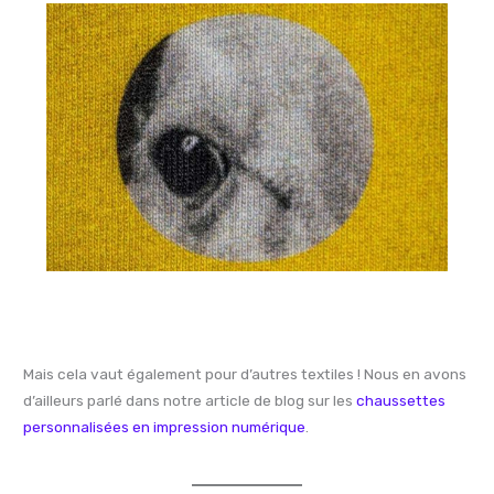
Mais cela vaut également pour d’autres textiles ! Nous en avons
d’ailleurs parlé dans notre article de blog sur les
chaussettes
personnalisées en impression numérique
.