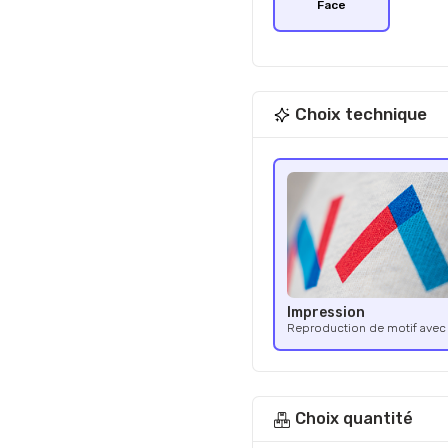
Face
Choix technique
Impression
Reproduction de motif avec 
Choix quantité