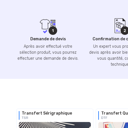
Demande de devis
Confirmation de
Après avoir effectué votre
Un expert vous pr
sélection produit, vous pourrez
devis après avoir bie
effectuer une demande de devis.
vous quantité, c
technique
Transfert Sérigraphique
Transfert Qu
TSR
DTF