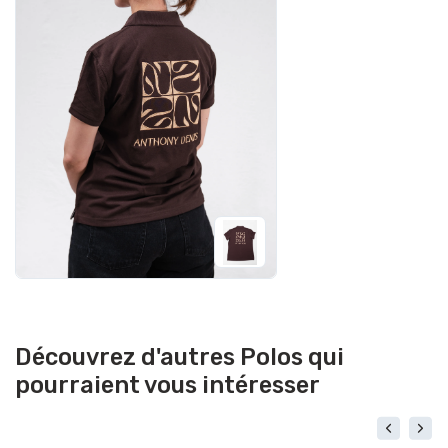
Découvrez d'autres Polos qui
pourraient vous intéresser