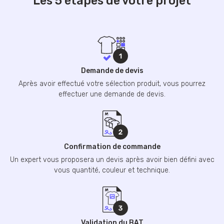
Les 5 étapes de votre projet
Demande de devis
Après avoir effectué votre sélection produit, vous pourrez
effectuer une demande de devis.
Confirmation de commande
Un expert vous proposera un devis après avoir bien défini avec
vous quantité, couleur et technique.
Validation du BAT