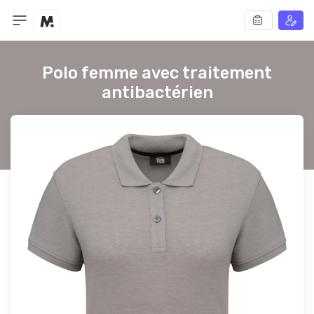
Polo femme avec traitement
antibactérien