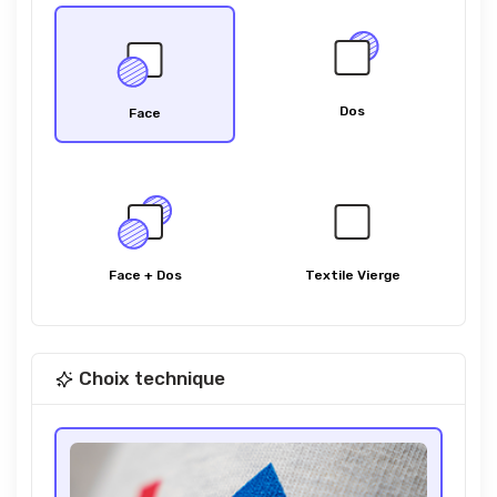
Dos
Face
Face + Dos
Textile Vierge
Choix technique