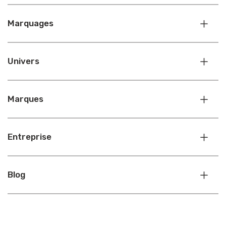
Marquages
Univers
Marques
Entreprise
Blog