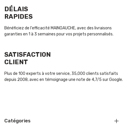
DÉLAIS
RAPIDES
Bénéficiez de l'efficacité MAINGAUCHE, avec des livraisons
garanties en 1 à 3 semaines pour vos projets personnalisés.
SATISFACTION
CLIENT
Plus de 100 experts à votre service, 35,000 clients satisfaits
depuis 2008, avec en témoignage une note de 4,7/5 sur Google.
Catégories