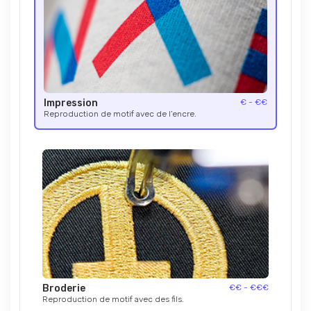
Impression
€ - €€
Reproduction de motif avec de l’encre.
Broderie
€€ - €€€
Reproduction de motif avec des fils.