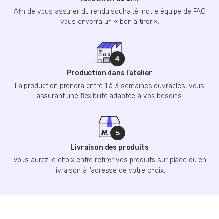
Afin de vous assurer du rendu souhaité, notre équipe de PAO
vous enverra un « bon à tirer ».
Production dans l’atelier
La production prendra entre 1 à 3 semaines ouvrables, vous
assurant une flexibilité adaptée à vos besoins.
Livraison des produits
Vous aurez le choix entre retirer vos produits sur place ou en
livraison à l’adresse de votre choix.