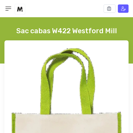
Sac cabas W422 Westford Mill