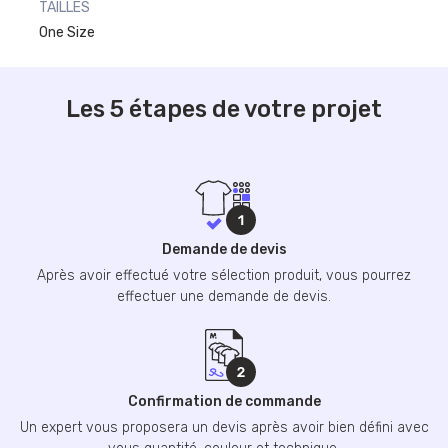
TAILLES
One Size
Les 5 étapes de votre projet
Demande de devis
Après avoir effectué votre sélection produit, vous pourrez
effectuer une demande de devis.
Confirmation de commande
Un expert vous proposera un devis après avoir bien défini avec