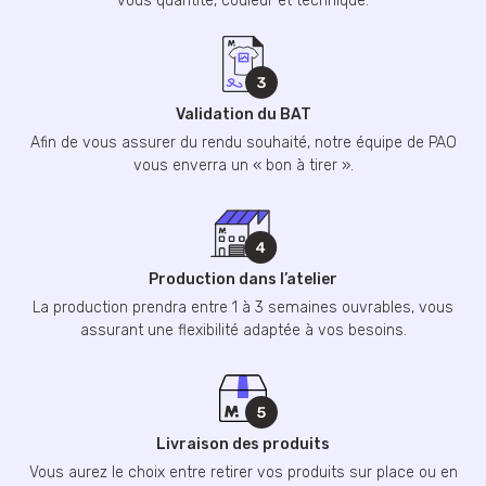
vous quantité, couleur et technique.
Validation du BAT
Afin de vous assurer du rendu souhaité, notre équipe de PAO
vous enverra un « bon à tirer ».
Production dans l’atelier
La production prendra entre 1 à 3 semaines ouvrables, vous
assurant une flexibilité adaptée à vos besoins.
Livraison des produits
Vous aurez le choix entre retirer vos produits sur place ou en