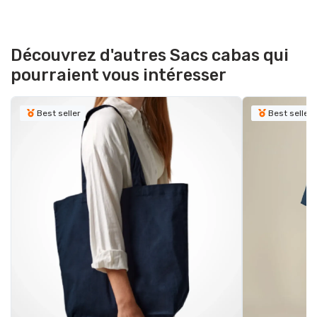
Découvrez d'autres Sacs cabas qui
pourraient vous intéresser
Best seller
Best seller