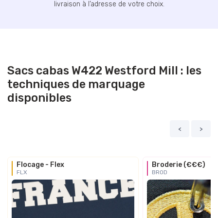
livraison à l’adresse de votre choix.
Sacs cabas W422 Westford Mill : les
techniques de marquage
disponibles
<
>
Flocage - Flex
Broderie (€€€)
FLX
BROD