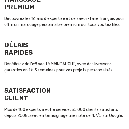
PREMIUM
Découvrez les 16 ans d'expertise et de savoir-faire français pour
offrir un marquage personnalisé premium sur tous vos textiles.
DÉLAIS
RAPIDES
Bénéficiez de l'efficacité MAINGAUCHE, avec des livraisons
garanties en 1 à 3 semaines pour vos projets personnalisés.
SATISFACTION
CLIENT
Plus de 100 experts à votre service, 35,000 clients satisfaits
depuis 2008, avec en témoignage une note de 4,7/5 sur Google.