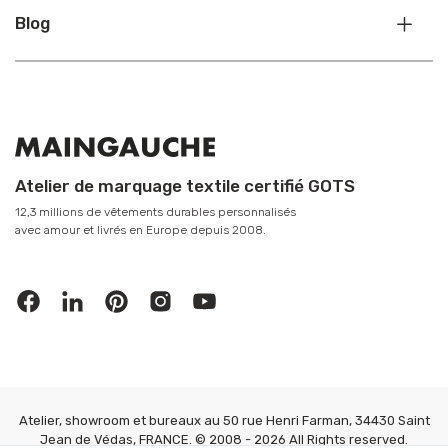
Blog
Atelier de marquage textile certifié GOTS
12,3 millions de vêtements durables personnalisés
avec amour et livrés en Europe depuis 2008.
Atelier, showroom et bureaux au 50 rue Henri Farman, 34430 Saint
Jean de Védas, FRANCE. © 2008 - 2026 All Rights reserved.