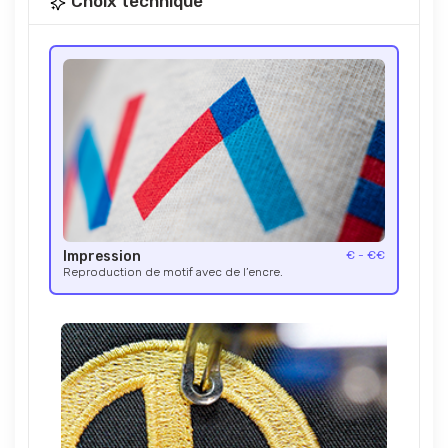
Choix technique
Impression
€ - €€
Reproduction de motif avec de l’encre.