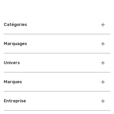
Catégories
Marquages
Univers
Marques
Entreprise