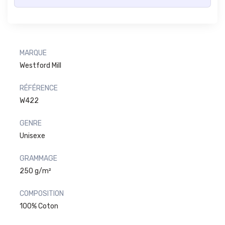
MARQUE
Westford Mill
RÉFÉRENCE
W422
GENRE
Unisexe
GRAMMAGE
250 g/m²
COMPOSITION
100% Coton