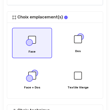
Choix emplacement(s)
Dos
Face
Face + Dos
Textile Vierge