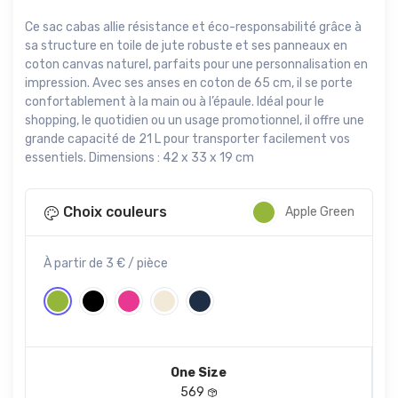
Ce sac cabas allie résistance et éco-responsabilité grâce à
sa structure en toile de jute robuste et ses panneaux en
coton canvas naturel, parfaits pour une personnalisation en
impression. Avec ses anses en coton de 65 cm, il se porte
confortablement à la main ou à l’épaule. Idéal pour le
shopping, le quotidien ou un usage promotionnel, il offre une
grande capacité de 21 L pour transporter facilement vos
essentiels. Dimensions : 42 x 33 x 19 cm
Choix couleurs
Apple Green
À partir de 3 € / pièce
One Size
569