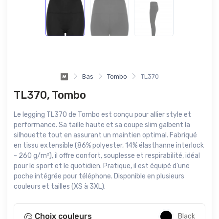
Bas
Tombo
TL370
TL370, Tombo
Le legging TL370 de Tombo est conçu pour allier style et
performance. Sa taille haute et sa coupe slim galbent la
silhouette tout en assurant un maintien optimal. Fabriqué
en tissu extensible (86% polyester, 14% élasthanne interlock
- 260 g/m²), il offre confort, souplesse et respirabilité, idéal
pour le sport et le quotidien. Pratique, il est équipé d’une
poche intégrée pour téléphone. Disponible en plusieurs
couleurs et tailles (XS à 3XL).
Choix couleurs
Black