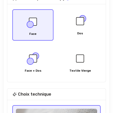
Dos
Face
Face + Dos
Textile Vierge
Choix technique