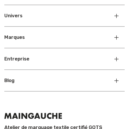
Univers
Marques
Entreprise
Blog
Atelier de marquage textile certifié GOTS