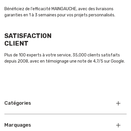
Bénéficiez de l'efficacité MAINGAUCHE, avec des livraisons
garanties en 1 à 3 semaines pour vos projets personnalisés.
SATISFACTION
CLIENT
Plus de 100 experts à votre service, 35,000 clients satisfaits
depuis 2008, avec en témoignage une note de 4,7/5 sur Google.
Catégories
Marquages