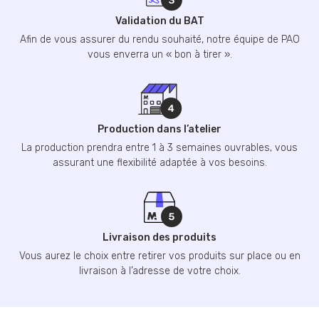
Validation du BAT
Afin de vous assurer du rendu souhaité, notre équipe de PAO
vous enverra un « bon à tirer ».
Production dans l’atelier
La production prendra entre 1 à 3 semaines ouvrables, vous
assurant une flexibilité adaptée à vos besoins.
Livraison des produits
Vous aurez le choix entre retirer vos produits sur place ou en
livraison à l’adresse de votre choix.