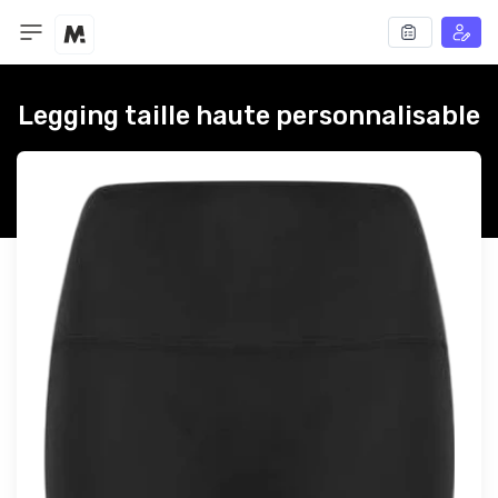
Legging taille haute personnalisable