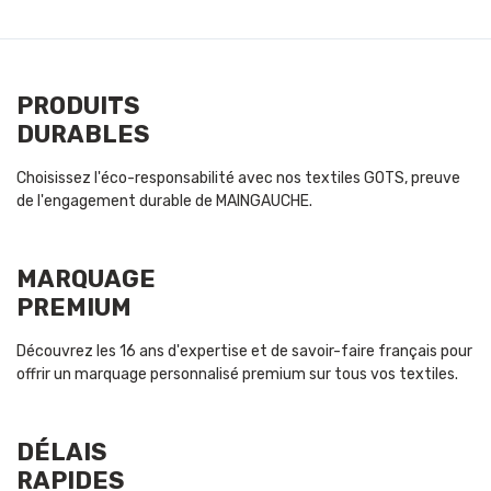
PRODUITS
DURABLES
Choisissez l'éco-responsabilité avec nos textiles GOTS, preuve
de l'engagement durable de MAINGAUCHE.
MARQUAGE
PREMIUM
Découvrez les 16 ans d'expertise et de savoir-faire français pour
offrir un marquage personnalisé premium sur tous vos textiles.
DÉLAIS
RAPIDES