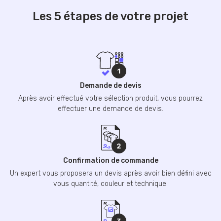
Les 5 étapes de votre projet
Demande de devis
Après avoir effectué votre sélection produit, vous pourrez
effectuer une demande de devis.
Confirmation de commande
Un expert vous proposera un devis après avoir bien défini avec
vous quantité, couleur et technique.