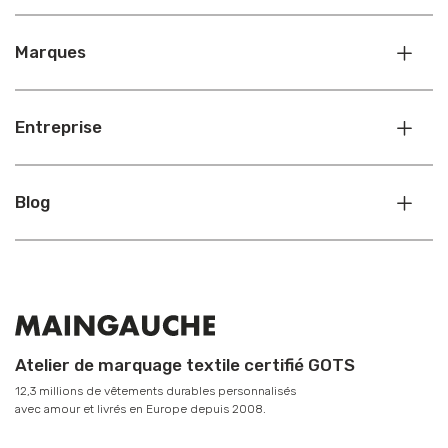
Marques
Entreprise
Blog
Atelier de marquage textile certifié GOTS
12,3 millions de vêtements durables personnalisés
avec amour et livrés en Europe depuis 2008.