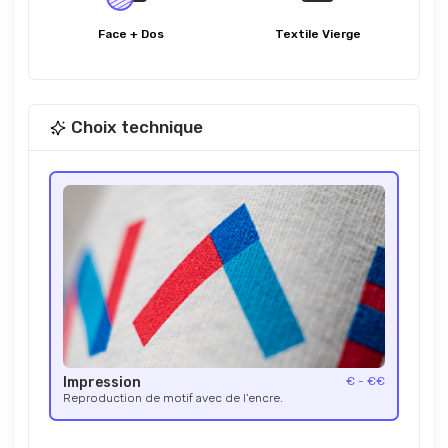
Face + Dos
Textile Vierge
Choix technique
Impression
€ - €€
Reproduction de motif avec de l’encre.