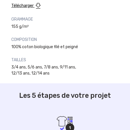
Télécharger
GRAMMAGE
155 g/m²
COMPOSITION
100% coton biologique filé et peigné
TAILLES
3/4 ans, 5/6 ans, 7/8 ans, 9/11 ans,
12/13 ans, 12/14 ans
Les 5 étapes de votre projet