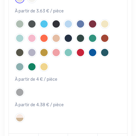
À partir de 3.63 € / pièce
À partir de 4 € / pièce
À partir de 4.38 € / pièce