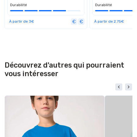
Durabilité
Durabilité
À partir de 3€
À partir de 2.75€
Découvrez d'autres qui pourraient
vous intéresser