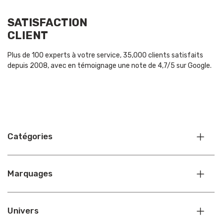
SATISFACTION
CLIENT
Plus de 100 experts à votre service, 35,000 clients satisfaits
depuis 2008, avec en témoignage une note de 4,7/5 sur Google.
Catégories
Marquages
Univers