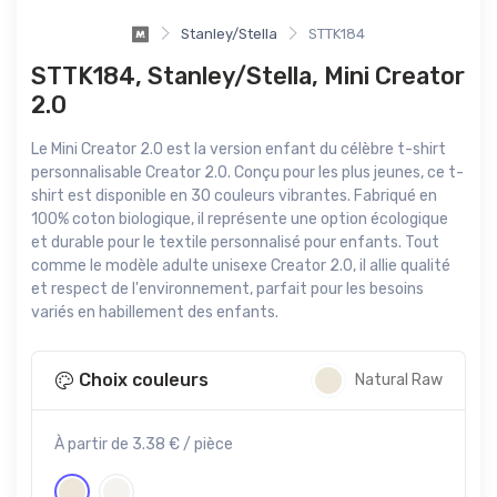
Stanley/Stella
STTK184
STTK184, Stanley/Stella, Mini Creator
2.0
Le Mini Creator 2.0 est la version enfant du célèbre t-shirt
personnalisable Creator 2.0. Conçu pour les plus jeunes, ce t-
shirt est disponible en 30 couleurs vibrantes. Fabriqué en
100% coton biologique, il représente une option écologique
et durable pour le textile personnalisé pour enfants. Tout
comme le modèle adulte unisexe Creator 2.0, il allie qualité
et respect de l'environnement, parfait pour les besoins
variés en habillement des enfants.
Choix couleurs
Natural Raw
À partir de 3.38 € / pièce