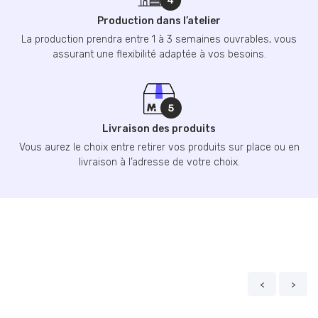
Production dans l’atelier
La production prendra entre 1 à 3 semaines ouvrables, vous
assurant une flexibilité adaptée à vos besoins.
Livraison des produits
Vous aurez le choix entre retirer vos produits sur place ou en
livraison à l’adresse de votre choix.
<
>