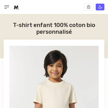
T-shirt enfant 100% coton bio
personnalisé