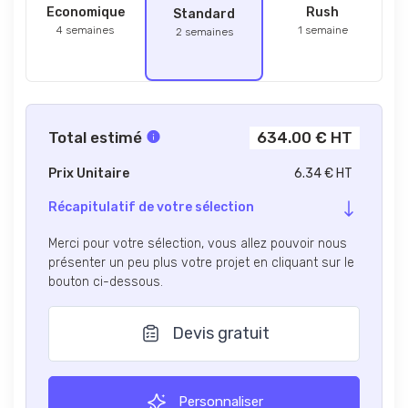
Economique
Rush
Standard
4 semaines
1 semaine
2 semaines
Total estimé
634.00 € HT
Prix Unitaire
6.34 € HT
Récapitulatif de votre sélection
Merci pour votre sélection, vous allez pouvoir nous
présenter un peu plus votre projet en cliquant sur le
bouton ci-dessous.
Devis gratuit
Personnaliser