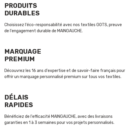
PRODUITS
DURABLES
Choisissez l'éco-responsabilité avec nos textiles GOTS, preuve
de l'engagement durable de MAINGAUCHE.
MARQUAGE
PREMIUM
Découvrez les 16 ans d'expertise et de savoir-faire français pour
offrir un marquage personnalisé premium sur tous vos textiles.
DÉLAIS
RAPIDES
Bénéficiez de l'efficacité MAINGAUCHE, avec des livraisons
garanties en 1 à 3 semaines pour vos projets personnalisés.