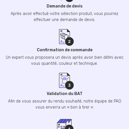
Demande de devis
Après avoir effectué votre sélection produit, vous pourrez
effectuer une demande de devis.
Confirmation de commande
Un expert vous proposera un devis après avoir bien défini avec
vous quantité, couleur et technique.
Validation du BAT
Afin de vous assurer du rendu souhaité, notre équipe de PAO
vous enverra un « bon à tirer ».