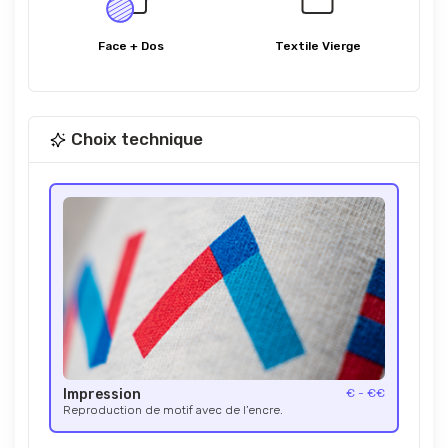
Face + Dos
Textile Vierge
Choix technique
Impression
€ - €€
Reproduction de motif avec de l’encre.