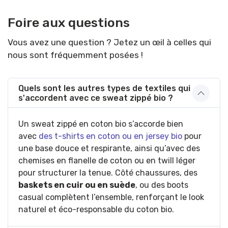
Foire aux questions
Vous avez une question ? Jetez un œil à celles qui
nous sont fréquemment posées !
Quels sont les autres types de textiles qui
s'accordent avec ce sweat zippé bio ?
Un sweat zippé en coton bio s’accorde bien
avec
des t-shirts en coton ou en jersey bio
pour
une base douce et respirante, ainsi qu’avec des
chemises en flanelle de coton ou en twill léger
pour structurer la tenue. Côté chaussures, des
baskets en cuir ou en suède
, ou des boots
casual complètent l’ensemble, renforçant le look
naturel et éco-responsable du coton bio.