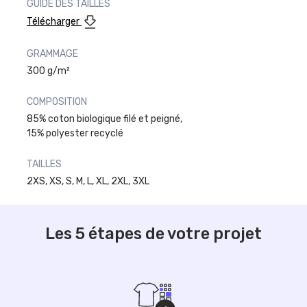
GUIDE DES TAILLES
Télécharger
GRAMMAGE
300 g/m²
COMPOSITION
85% coton biologique filé et peigné,
15% polyester recyclé
TAILLES
2XS, XS, S, M, L, XL, 2XL, 3XL
Les 5 étapes de votre projet