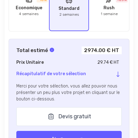
Economique
Rush
Standard
4 semaines
1 semaine
2 semaines
Total estimé
2974.00 € HT
Prix Unitaire
29.74 € HT
Récapitulatif de votre sélection
Merci pour votre sélection, vous allez pouvoir nous
présenter un peu plus votre projet en cliquant sur le
bouton ci-dessous.
Devis gratuit