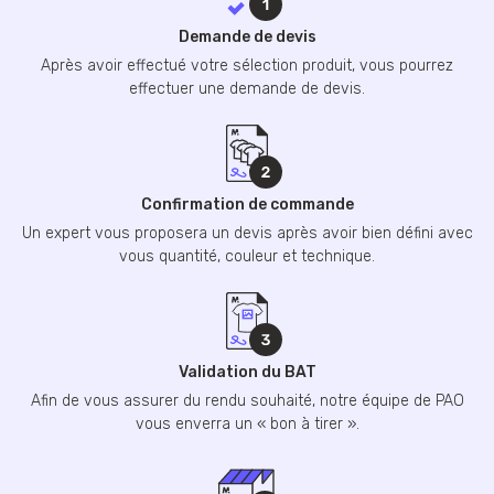
Demande de devis
Après avoir effectué votre sélection produit, vous pourrez
effectuer une demande de devis.
Confirmation de commande
Un expert vous proposera un devis après avoir bien défini avec
vous quantité, couleur et technique.
Validation du BAT
Afin de vous assurer du rendu souhaité, notre équipe de PAO
vous enverra un « bon à tirer ».