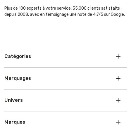
Plus de 100 experts à votre service, 35,000 clients satisfaits
depuis 2008, avec en témoignage une note de 4,7/5 sur Google.
Catégories
Marquages
Univers
Marques