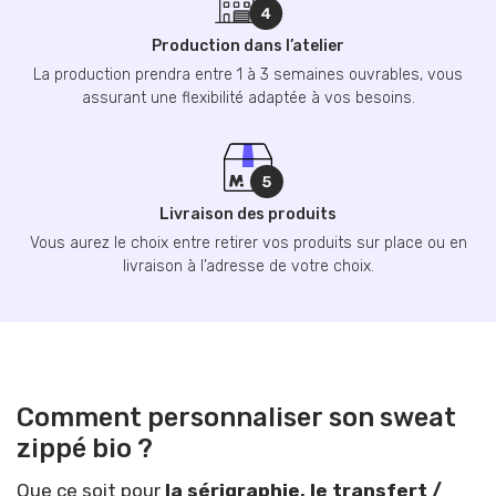
Production dans l’atelier
La production prendra entre 1 à 3 semaines ouvrables, vous
assurant une flexibilité adaptée à vos besoins.
Livraison des produits
Vous aurez le choix entre retirer vos produits sur place ou en
livraison à l’adresse de votre choix.
Comment personnaliser son sweat
zippé bio ?
Que ce soit pour
la sérigraphie, le transfert /