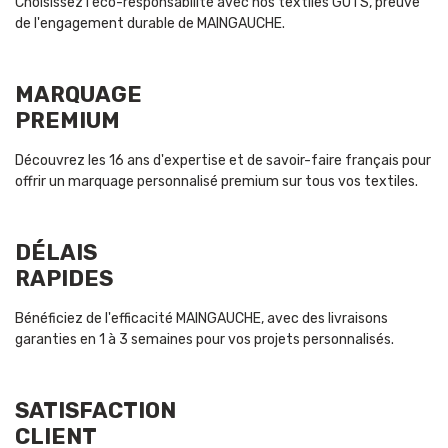
Choisissez l'éco-responsabilité avec nos textiles GOTS, preuve
de l'engagement durable de MAINGAUCHE.
MARQUAGE
PREMIUM
Découvrez les 16 ans d'expertise et de savoir-faire français pour
offrir un marquage personnalisé premium sur tous vos textiles.
DÉLAIS
RAPIDES
Bénéficiez de l'efficacité MAINGAUCHE, avec des livraisons
garanties en 1 à 3 semaines pour vos projets personnalisés.
SATISFACTION
CLIENT