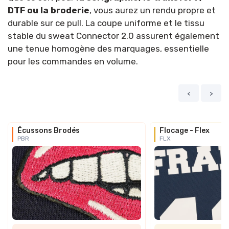
DTF ou la broderie
, vous aurez un rendu propre et
durable sur ce pull. La coupe uniforme et le tissu
stable du sweat Connector 2.0 assurent également
une tenue homogène des marquages, essentielle
pour les commandes en volume.
<
>
Écussons Brodés
Flocage - Flex
PBR
FLX