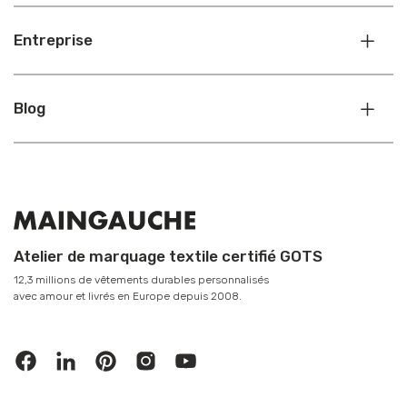
Entreprise
Blog
Atelier de marquage textile certifié GOTS
12,3 millions de vêtements durables personnalisés
avec amour et livrés en Europe depuis 2008.