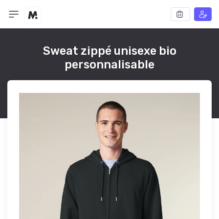
Sweat zippé unisexe bio
personnalisable