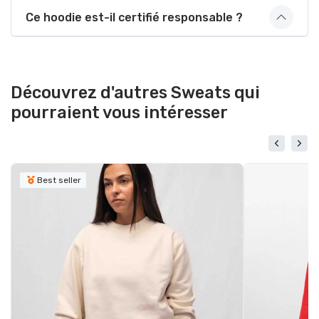
Ce hoodie est-il certifié responsable ?
Découvrez d'autres Sweats qui
pourraient vous intéresser
Best seller