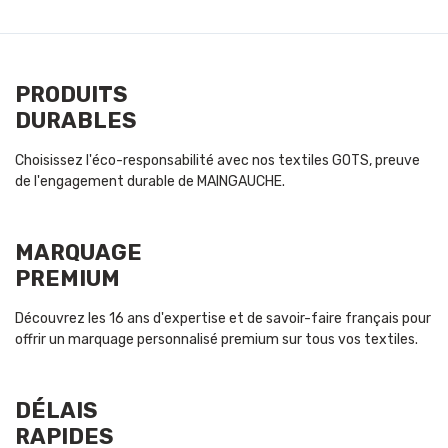
PRODUITS
DURABLES
Choisissez l'éco-responsabilité avec nos textiles GOTS, preuve
de l'engagement durable de MAINGAUCHE.
MARQUAGE
PREMIUM
Découvrez les 16 ans d'expertise et de savoir-faire français pour
offrir un marquage personnalisé premium sur tous vos textiles.
DÉLAIS
RAPIDES