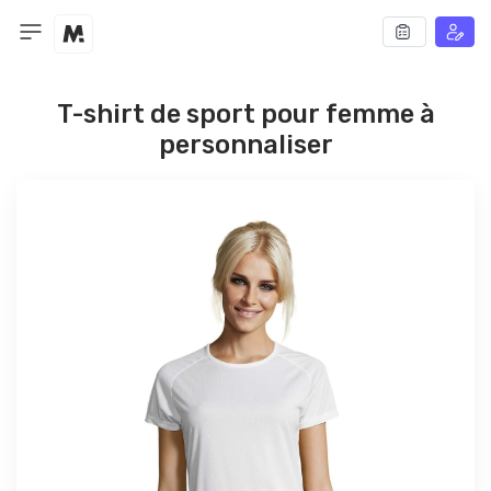
T-shirt de sport pour femme à
personnaliser