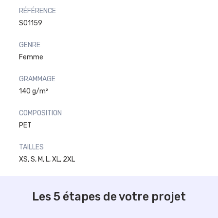
RÉFÉRENCE
S01159
GENRE
Femme
GRAMMAGE
140 g/m²
COMPOSITION
PET
TAILLES
XS, S, M, L, XL, 2XL
Les 5 étapes de votre projet