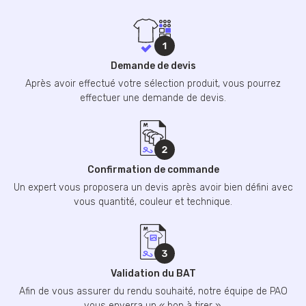
Demande de devis
Après avoir effectué votre sélection produit, vous pourrez
effectuer une demande de devis.
Confirmation de commande
Un expert vous proposera un devis après avoir bien défini avec
vous quantité, couleur et technique.
Validation du BAT
Afin de vous assurer du rendu souhaité, notre équipe de PAO
vous enverra un « bon à tirer ».