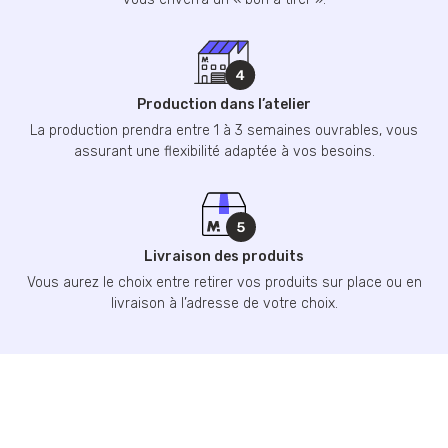
Production dans l’atelier
La production prendra entre 1 à 3 semaines ouvrables, vous
assurant une flexibilité adaptée à vos besoins.
Livraison des produits
Vous aurez le choix entre retirer vos produits sur place ou en
livraison à l’adresse de votre choix.