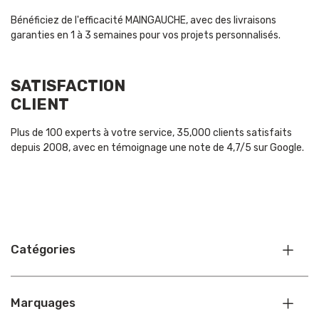
Bénéficiez de l'efficacité MAINGAUCHE, avec des livraisons
garanties en 1 à 3 semaines pour vos projets personnalisés.
SATISFACTION
CLIENT
Plus de 100 experts à votre service, 35,000 clients satisfaits
depuis 2008, avec en témoignage une note de 4,7/5 sur Google.
Catégories
Marquages