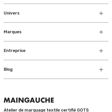
Univers
Marques
Entreprise
Blog
Atelier de marquage textile certifié GOTS