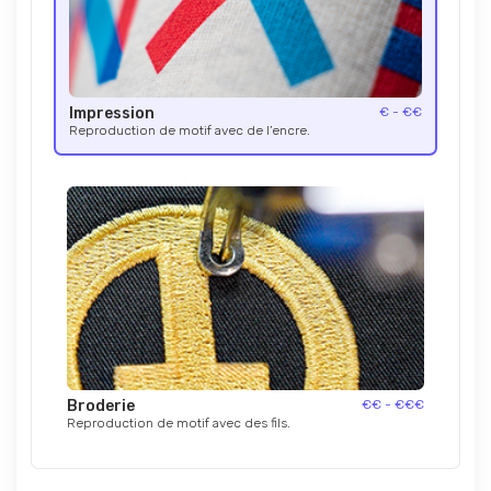
Impression
€ - €€
Reproduction de motif avec de l’encre.
Broderie
€€ - €€€
Reproduction de motif avec des fils.