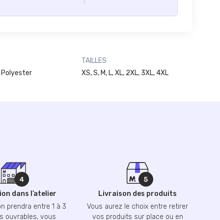
TAILLES
 Polyester
XS, S, M, L, XL, 2XL, 3XL, 4XL
on dans l’atelier
Livraison des produits
n prendra entre 1 à 3
Vous aurez le choix entre retirer
 ouvrables, vous
vos produits sur place ou en