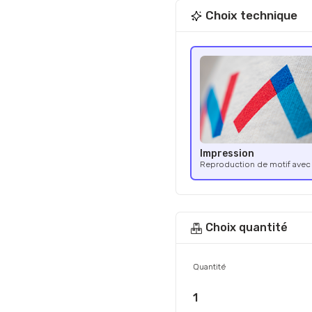
Choix technique
Impression
Reproduction de motif avec 
Choix quantité
Quantité
1