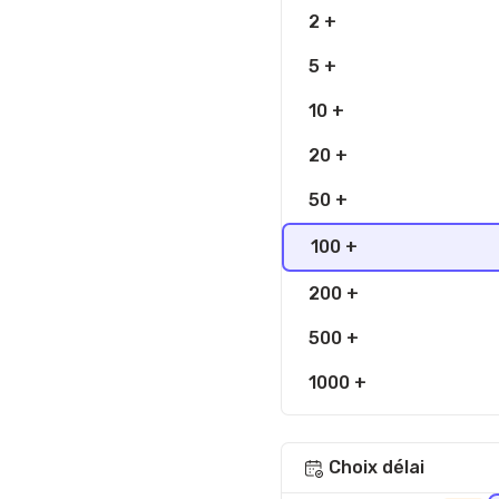
2 +
5 +
10 +
20 +
50 +
100 +
200 +
500 +
1000 +
Choix délai