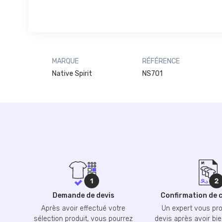
MARQUE
RÉFÉRENCE
Native Spirit
NS701
Demande de devis
Confirmation de
Après avoir effectué votre
Un expert vous pr
sélection produit, vous pourrez
devis après avoir bie