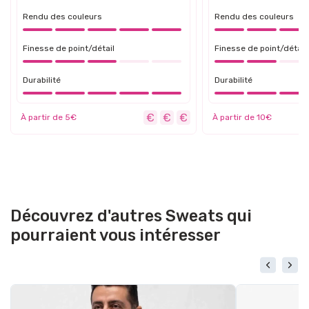
Rendu des couleurs
Rendu des couleurs
Finesse de point/détail
Finesse de point/détail
Durabilité
Durabilité
À partir de 5€
À partir de 10€
Découvrez d'autres Sweats qui
pourraient vous intéresser