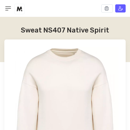
Sweat NS407 Native Spirit