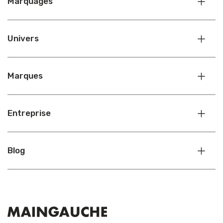
Marquages
Univers
Marques
Entreprise
Blog