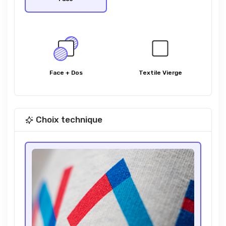
Face + Dos
Textile Vierge
Choix technique