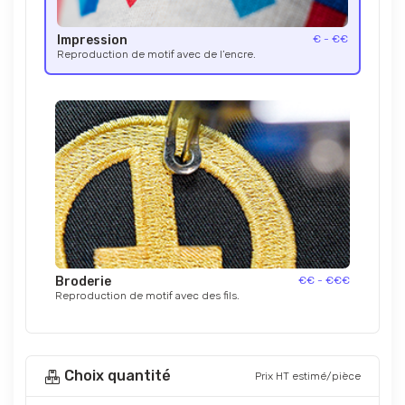
Impression
€ - €€
Reproduction de motif avec de l’encre.
Broderie
€€ - €€€
Reproduction de motif avec des fils.
Choix quantité
Prix HT estimé/pièce