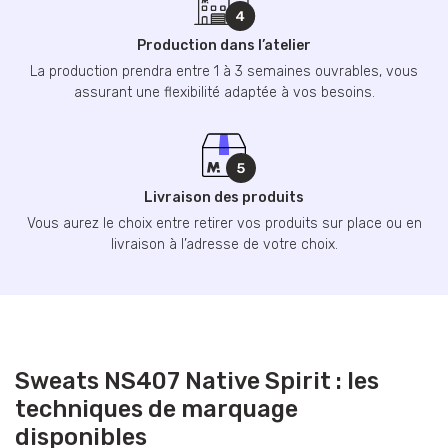
Production dans l’atelier
La production prendra entre 1 à 3 semaines ouvrables, vous
assurant une flexibilité adaptée à vos besoins.
Livraison des produits
Vous aurez le choix entre retirer vos produits sur place ou en
livraison à l’adresse de votre choix.
Sweats NS407 Native Spirit : les
techniques de marquage
disponibles