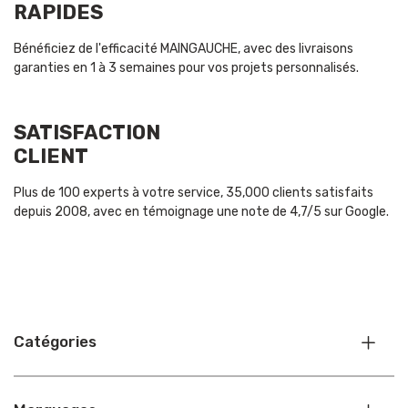
RAPIDES
Bénéficiez de l'efficacité MAINGAUCHE, avec des livraisons
garanties en 1 à 3 semaines pour vos projets personnalisés.
SATISFACTION
CLIENT
Plus de 100 experts à votre service, 35,000 clients satisfaits
depuis 2008, avec en témoignage une note de 4,7/5 sur Google.
Catégories