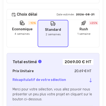
Choix délai
Date estimée :
2026-08-21
-10%
+25%
Economique
Rush
Standard
4 semaines
1 semaine
2 semaines
Total estimé
2069.00 € HT
Prix Unitaire
20.69 € HT
Récapitulatif de votre sélection
Merci pour votre sélection, vous allez pouvoir nous
présenter un peu plus votre projet en cliquant sur le
bouton ci-dessous.