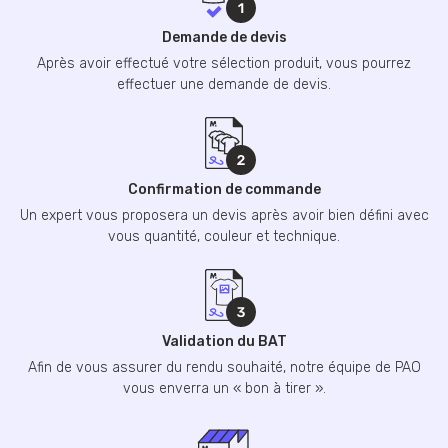
Demande de devis
Après avoir effectué votre sélection produit, vous pourrez
effectuer une demande de devis.
Confirmation de commande
Un expert vous proposera un devis après avoir bien défini avec
vous quantité, couleur et technique.
Validation du BAT
Afin de vous assurer du rendu souhaité, notre équipe de PAO
vous enverra un « bon à tirer ».