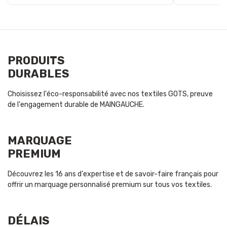
PRODUITS
DURABLES
Choisissez l'éco-responsabilité avec nos textiles GOTS, preuve
de l'engagement durable de MAINGAUCHE.
MARQUAGE
PREMIUM
Découvrez les 16 ans d'expertise et de savoir-faire français pour
offrir un marquage personnalisé premium sur tous vos textiles.
DÉLAIS