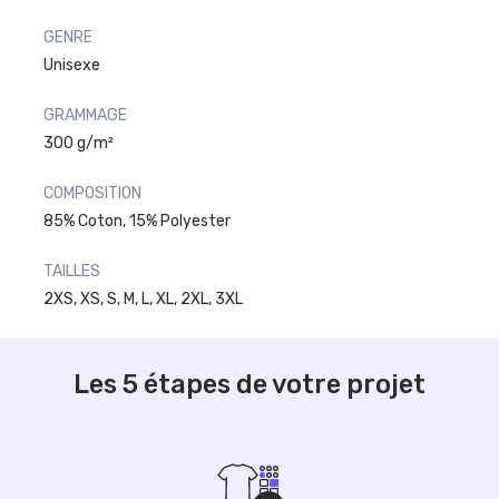
GENRE
Unisexe
GRAMMAGE
300 g/m²
COMPOSITION
85% Coton, 15% Polyester
TAILLES
2XS, XS, S, M, L, XL, 2XL, 3XL
Les 5 étapes de votre projet