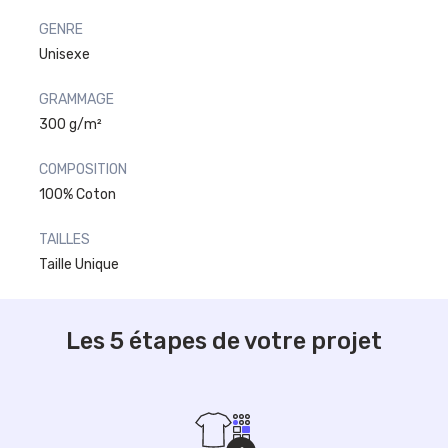
GENRE
Unisexe
GRAMMAGE
300 g/m²
COMPOSITION
100% Coton
TAILLES
Taille Unique
Les 5 étapes de votre projet