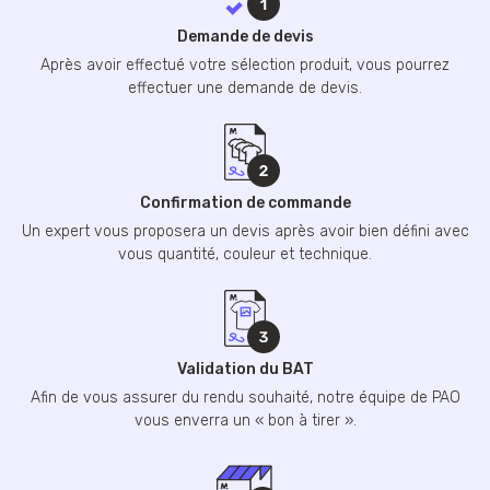
Demande de devis
Après avoir effectué votre sélection produit, vous pourrez
effectuer une demande de devis.
Confirmation de commande
Un expert vous proposera un devis après avoir bien défini avec
vous quantité, couleur et technique.
Validation du BAT
Afin de vous assurer du rendu souhaité, notre équipe de PAO
vous enverra un « bon à tirer ».