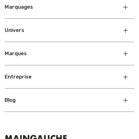
Marquages
Univers
Marques
Entreprise
Blog