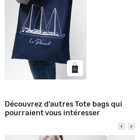
Découvrez d'autres Tote bags qui
pourraient vous intéresser