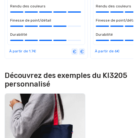
Rendu des couleurs
Rendu des couleurs
Finesse de point/détail
Finesse de point/détail
Durabilité
Durabilité
À partir de 1.7€
À partir de 6€
Découvrez des exemples du KI3205
personnalisé