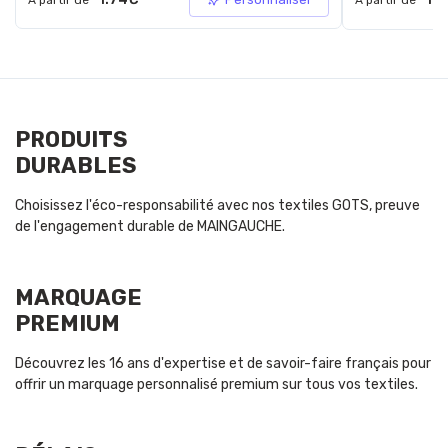
PRODUITS
DURABLES
Choisissez l'éco-responsabilité avec nos textiles GOTS, preuve
de l'engagement durable de MAINGAUCHE.
MARQUAGE
PREMIUM
Découvrez les 16 ans d'expertise et de savoir-faire français pour
offrir un marquage personnalisé premium sur tous vos textiles.