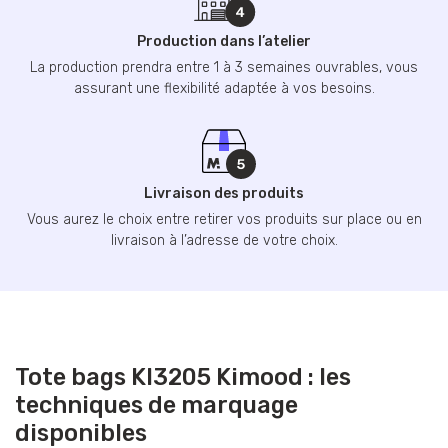
Production dans l’atelier
La production prendra entre 1 à 3 semaines ouvrables, vous
assurant une flexibilité adaptée à vos besoins.
Livraison des produits
Vous aurez le choix entre retirer vos produits sur place ou en
livraison à l’adresse de votre choix.
Tote bags KI3205 Kimood : les
techniques de marquage
disponibles