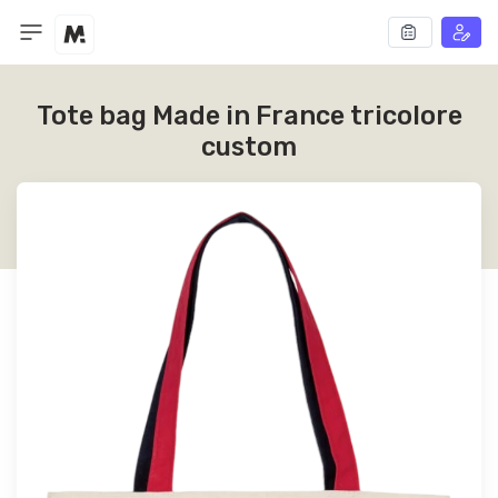
Tote bag Made in France tricolore
custom