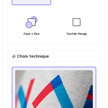
Face + Dos
Textile Vierge
Choix technique