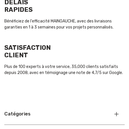
DÉLAIS
RAPIDES
Bénéficiez de l'efficacité MAINGAUCHE, avec des livraisons
garanties en 1 à 3 semaines pour vos projets personnalisés.
SATISFACTION
CLIENT
Plus de 100 experts à votre service, 35,000 clients satisfaits
depuis 2008, avec en témoignage une note de 4,7/5 sur Google.
Catégories