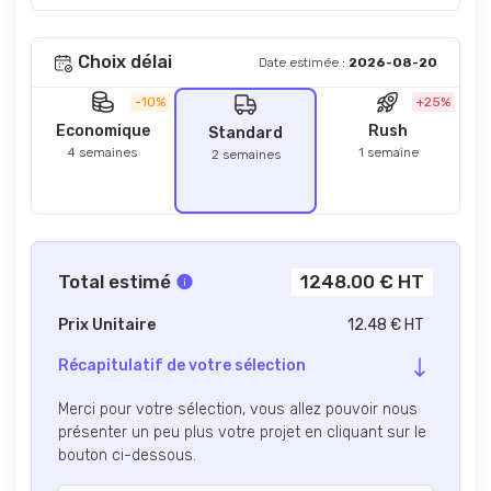
Choix délai
Date estimée :
2026-08-20
-10%
+25%
Economique
Rush
Standard
4 semaines
1 semaine
2 semaines
Total estimé
1248.00 € HT
Prix Unitaire
12.48 € HT
Récapitulatif de votre sélection
Merci pour votre sélection, vous allez pouvoir nous
présenter un peu plus votre projet en cliquant sur le
bouton ci-dessous.