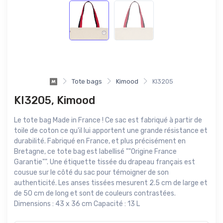
Tote bags
Kimood
KI3205
KI3205, Kimood
Le tote bag Made in France ! Ce sac est fabriqué à partir de
toile de coton ce qu'il lui apportent une grande résistance et
durabilité. Fabriqué en France, et plus précisément en
Bretagne, ce tote bag est labellisé ""Origine France
Garantie"". Une étiquette tissée du drapeau français est
cousue sur le côté du sac pour témoigner de son
authenticité. Les anses tissées mesurent 2.5 cm de large et
de 50 cm de long et sont de couleurs contrastées.
Dimensions : 43 x 36 cm Capacité : 13 L