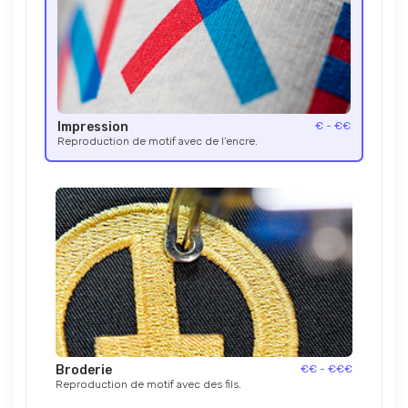
Impression
€ - €€
Reproduction de motif avec de l’encre.
Broderie
€€ - €€€
Reproduction de motif avec des fils.