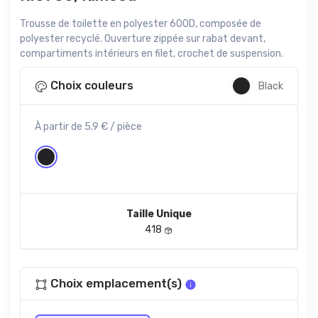
Trousse de toilette en polyester 600D, composée de
polyester recyclé. Ouverture zippée sur rabat devant,
compartiments intérieurs en filet, crochet de suspension.
Choix couleurs
Black
À partir de 5.9 € / pièce
Taille Unique
418
Choix emplacement(s)