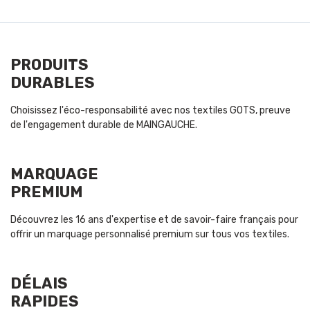
PRODUITS
DURABLES
Choisissez l'éco-responsabilité avec nos textiles GOTS, preuve
de l'engagement durable de MAINGAUCHE.
MARQUAGE
PREMIUM
Découvrez les 16 ans d'expertise et de savoir-faire français pour
offrir un marquage personnalisé premium sur tous vos textiles.
DÉLAIS
RAPIDES