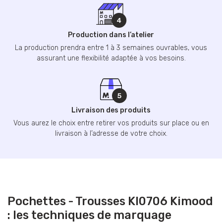
Production dans l’atelier
La production prendra entre 1 à 3 semaines ouvrables, vous
assurant une flexibilité adaptée à vos besoins.
Livraison des produits
Vous aurez le choix entre retirer vos produits sur place ou en
livraison à l’adresse de votre choix.
Pochettes - Trousses KI0706 Kimood
: les techniques de marquage