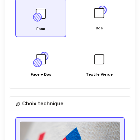
Dos
Face
Face + Dos
Textile Vierge
Choix technique