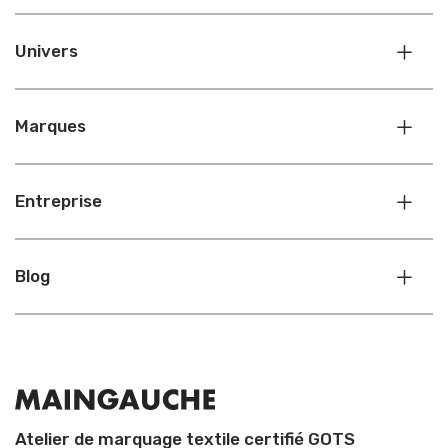
Univers
Marques
Entreprise
Blog
Atelier de marquage textile certifié GOTS