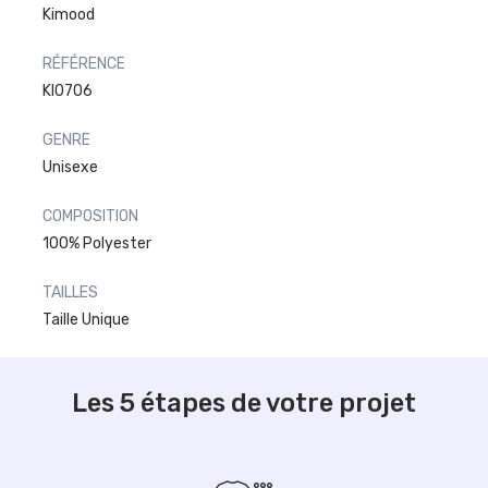
Kimood
RÉFÉRENCE
KI0706
GENRE
Unisexe
COMPOSITION
100% Polyester
TAILLES
Taille Unique
Les 5 étapes de votre projet