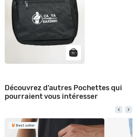
Découvrez d'autres Pochettes qui
pourraient vous intéresser
Best seller