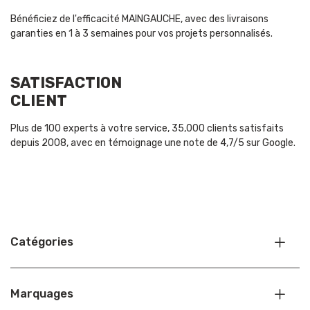
Bénéficiez de l'efficacité MAINGAUCHE, avec des livraisons
garanties en 1 à 3 semaines pour vos projets personnalisés.
SATISFACTION
CLIENT
Plus de 100 experts à votre service, 35,000 clients satisfaits
depuis 2008, avec en témoignage une note de 4,7/5 sur Google.
Catégories
Marquages