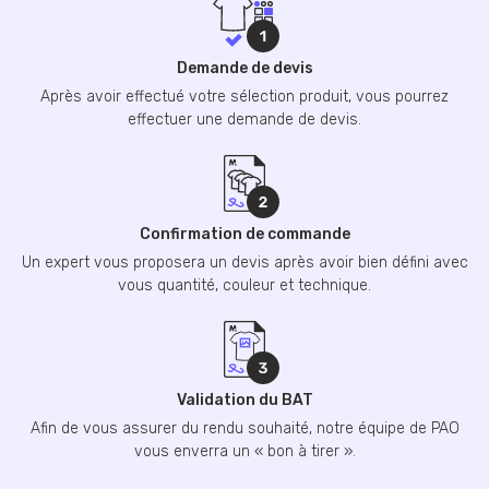
Demande de devis
Après avoir effectué votre sélection produit, vous pourrez
effectuer une demande de devis.
Confirmation de commande
Un expert vous proposera un devis après avoir bien défini avec
vous quantité, couleur et technique.
Validation du BAT
Afin de vous assurer du rendu souhaité, notre équipe de PAO
vous enverra un « bon à tirer ».