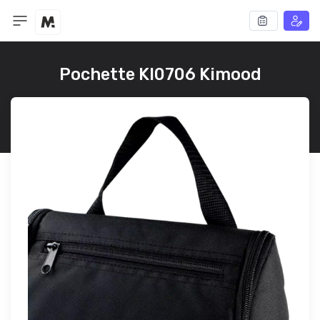
Pochette KI0706 Kimood