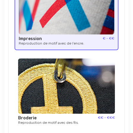
Impression
€ - €€
Reproduction de motif avec de l’encre.
Broderie
€€ - €€€
Reproduction de motif avec des fils.