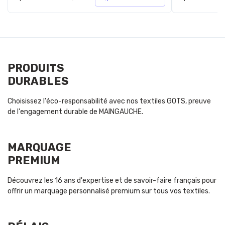
PRODUITS
DURABLES
Choisissez l'éco-responsabilité avec nos textiles GOTS, preuve
de l'engagement durable de MAINGAUCHE.
MARQUAGE
PREMIUM
Découvrez les 16 ans d'expertise et de savoir-faire français pour
offrir un marquage personnalisé premium sur tous vos textiles.