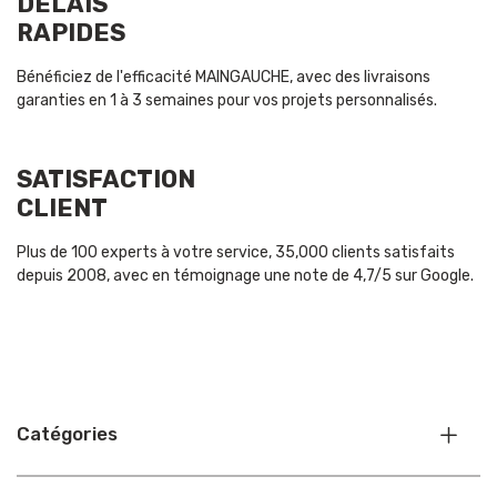
DÉLAIS
RAPIDES
Bénéficiez de l'efficacité MAINGAUCHE, avec des livraisons
garanties en 1 à 3 semaines pour vos projets personnalisés.
SATISFACTION
CLIENT
Plus de 100 experts à votre service, 35,000 clients satisfaits
depuis 2008, avec en témoignage une note de 4,7/5 sur Google.
Catégories