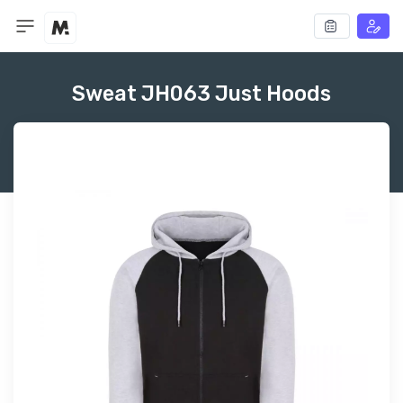
Sweat JH063 Just Hoods