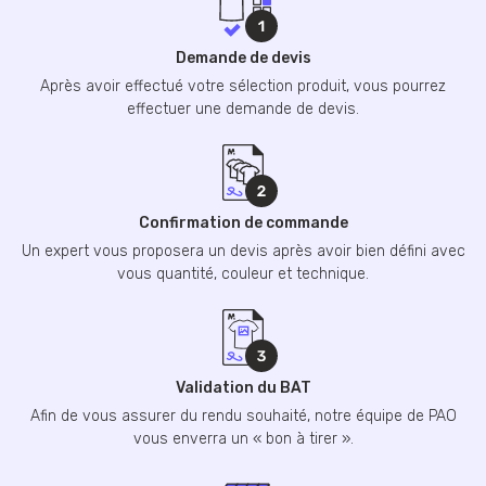
Demande de devis
Après avoir effectué votre sélection produit, vous pourrez
effectuer une demande de devis.
Confirmation de commande
Un expert vous proposera un devis après avoir bien défini avec
vous quantité, couleur et technique.
Validation du BAT
Afin de vous assurer du rendu souhaité, notre équipe de PAO
vous enverra un « bon à tirer ».