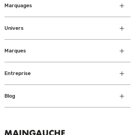
Marquages
Univers
Marques
Entreprise
Blog