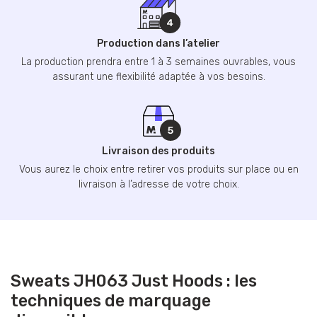
Production dans l’atelier
La production prendra entre 1 à 3 semaines ouvrables, vous
assurant une flexibilité adaptée à vos besoins.
Livraison des produits
Vous aurez le choix entre retirer vos produits sur place ou en
livraison à l’adresse de votre choix.
Sweats JH063 Just Hoods : les
techniques de marquage