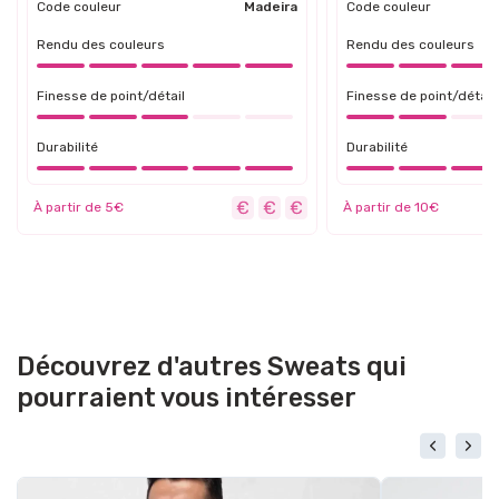
Code couleur
Madeira
Code couleur
Rendu des couleurs
Rendu des couleurs
Finesse de point/détail
Finesse de point/détail
Durabilité
Durabilité
À partir de 5€
À partir de 10€
Découvrez d'autres Sweats qui
pourraient vous intéresser