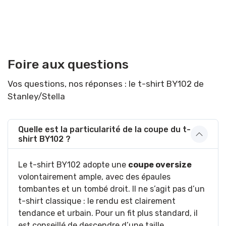
Foire aux questions
Vos questions, nos réponses : le t-shirt BY102 de
Stanley/Stella
Quelle est la particularité de la coupe du t-
shirt BY102 ?
Le t-shirt BY102 adopte une
coupe oversize
volontairement ample, avec des épaules
tombantes et un tombé droit. Il ne s’agit pas d’un
t-shirt classique : le rendu est clairement
tendance et urbain. Pour un fit plus standard, il
est conseillé de descendre d’une taille.