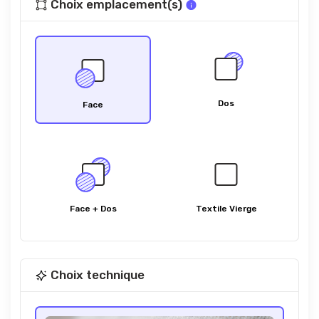
Choix emplacement(s)
Dos
Face
Face + Dos
Textile Vierge
Choix technique