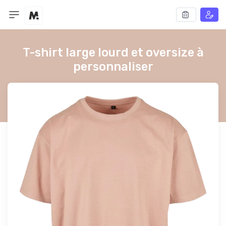
T-shirt large lourd et oversize à
personnaliser