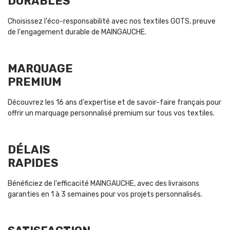
DURABLES
Choisissez l'éco-responsabilité avec nos textiles GOTS, preuve
de l'engagement durable de MAINGAUCHE.
MARQUAGE
PREMIUM
Découvrez les 16 ans d'expertise et de savoir-faire français pour
offrir un marquage personnalisé premium sur tous vos textiles.
DÉLAIS
RAPIDES
Bénéficiez de l'efficacité MAINGAUCHE, avec des livraisons
garanties en 1 à 3 semaines pour vos projets personnalisés.