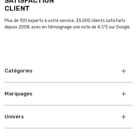
SATISFACTION
CLIENT
Plus de 100 experts à votre service, 35,000 clients satisfaits
depuis 2008, avec en témoignage une note de 4,7/5 sur Google.
Catégories
Marquages
Univers