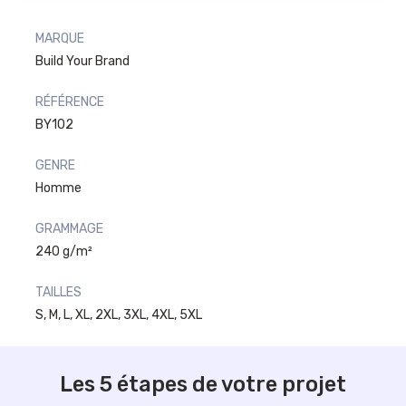
MARQUE
Build Your Brand
RÉFÉRENCE
BY102
GENRE
Homme
GRAMMAGE
240 g/m²
TAILLES
S, M, L, XL, 2XL, 3XL, 4XL, 5XL
Les 5 étapes de votre projet