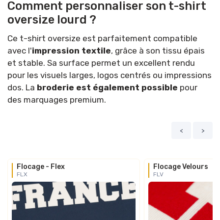
Comment personnaliser son t-shirt
oversize lourd ?
Ce t-shirt oversize est parfaitement compatible
avec l'
impression textile
, grâce à son tissu épais
et stable. Sa surface permet un excellent rendu
pour les visuels larges, logos centrés ou impressions
dos. La
broderie est également possible
pour
des marquages premium.
<
>
Flocage - Flex
Flocage Velours
FLX
FLV