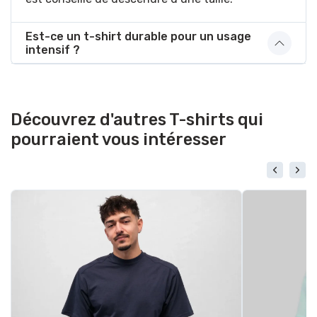
Est-ce un t-shirt durable pour un usage
intensif ?
Découvrez d'autres T-shirts qui
pourraient vous intéresser