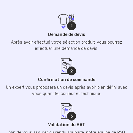
Demande de devis
Après avoir effectué votre sélection produit, vous pourrez
effectuer une demande de devis.
Confirmation de commande
Un expert vous proposera un devis après avoir bien défini avec
vous quantité, couleur et technique.
Validation du BAT
Afin de vous assurer du rendu souhaité, notre équipe de PAO