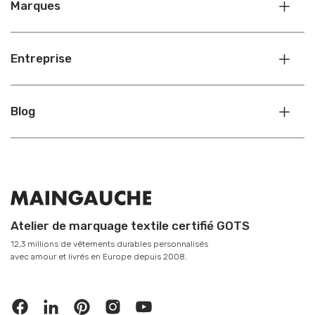
Marques
Entreprise
Blog
Atelier de marquage textile certifié GOTS
12,3 millions de vêtements durables personnalisés
avec amour et livrés en Europe depuis 2008.