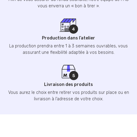
vous enverra un « bon à tirer ».
Production dans l’atelier
La production prendra entre 1 à 3 semaines ouvrables, vous
assurant une flexibilité adaptée à vos besoins.
Livraison des produits
Vous aurez le choix entre retirer vos produits sur place ou en
livraison à l’adresse de votre choix.