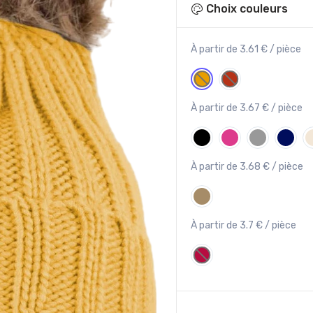
Choix couleurs
À partir de 3.61 € / pièce
À partir de 3.67 € / pièce
À partir de 3.68 € / pièce
À partir de 3.7 € / pièce