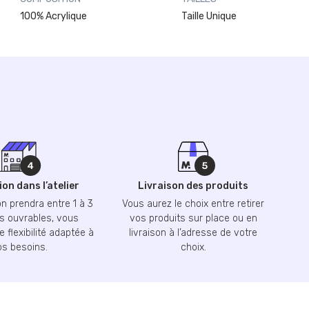
100% Acrylique
Taille Unique
on dans l’atelier
Livraison des produits
n prendra entre 1 à 3
Vous aurez le choix entre retirer
 ouvrables, vous
vos produits sur place ou en
 flexibilité adaptée à
livraison à l’adresse de votre
os besoins.
choix.