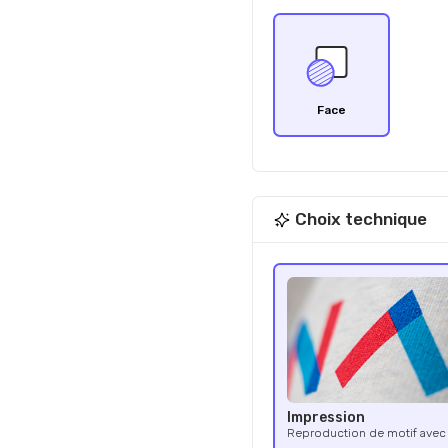
Face
Choix technique
Impression
Reproduction de motif avec 