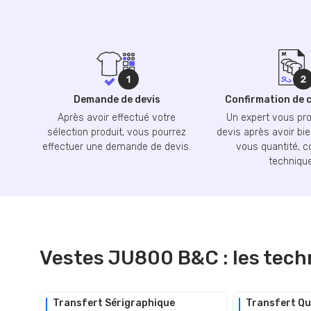
Demande de devis
Confirmation de
Après avoir effectué votre
Un expert vous pr
sélection produit, vous pourrez
devis après avoir bie
effectuer une demande de devis.
vous quantité, c
technique
Vestes JU800 B&C : les tech
Transfert Sérigraphique
Transfert Qu