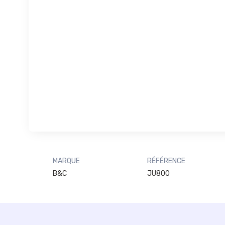
MARQUE
RÉFÉRENCE
B&C
JU800