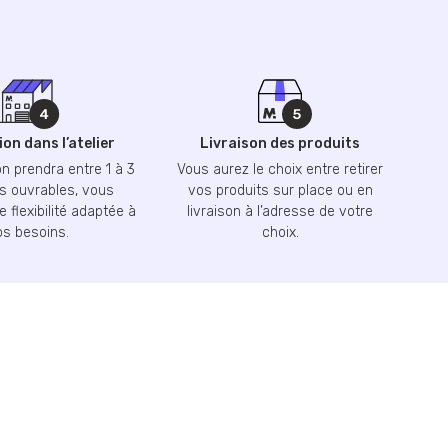
on dans l’atelier
Livraison des produits
n prendra entre 1 à 3
Vous aurez le choix entre retirer
 ouvrables, vous
vos produits sur place ou en
 flexibilité adaptée à
livraison à l’adresse de votre
os besoins.
choix.