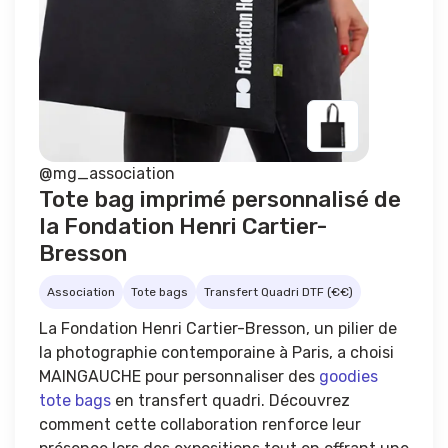
@mg_association
Tote bag imprimé personnalisé de
la Fondation Henri Cartier-
Bresson
Association
Tote bags
Transfert Quadri DTF (€€)
La Fondation Henri Cartier-Bresson, un pilier de
la photographie contemporaine à Paris, a choisi
MAINGAUCHE pour personnaliser des
goodies
tote bags
en transfert quadri. Découvrez
comment cette collaboration renforce leur