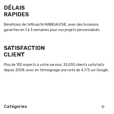
DÉLAIS
RAPIDES
Bénéficiez de l'efficacité MAINGAUCHE, avec des livraisons
garanties en 1 à 3 semaines pour vos projets personnalisés.
SATISFACTION
CLIENT
Plus de 100 experts à votre service, 35,000 clients satisfaits
depuis 2008, avec en témoignage une note de 4,7/5 sur Google.
Catégories