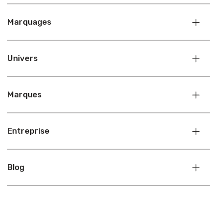
Marquages
Univers
Marques
Entreprise
Blog