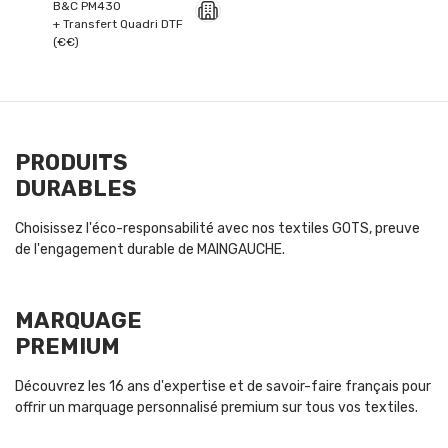
B&C PM430
+ Transfert Quadri DTF
(€€)
PRODUITS
DURABLES
Choisissez l'éco-responsabilité avec nos textiles GOTS, preuve
de l'engagement durable de MAINGAUCHE.
MARQUAGE
PREMIUM
Découvrez les 16 ans d'expertise et de savoir-faire français pour
offrir un marquage personnalisé premium sur tous vos textiles.