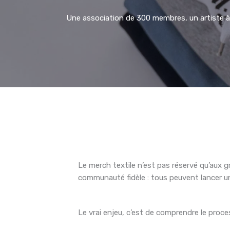
Une association de 300 membres, un artiste à
Le merch textile n’est pas réservé qu’aux
communauté fidèle : tous peuvent lancer un
Le vrai enjeu, c’est de comprendre le proce