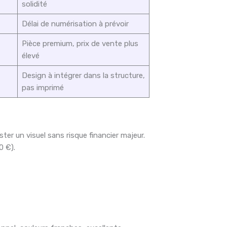
solidité
Délai de numérisation à prévoir
Pièce premium, prix de vente plus
élevé
Design à intégrer dans la structure,
pas imprimé
ster un visuel sans risque financier majeur.
0 €).