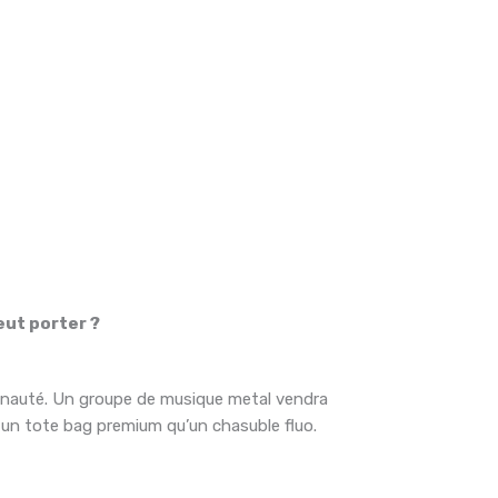
ut porter ?
munauté. Un groupe de musique metal vendra
 un tote bag premium qu’un chasuble fluo.