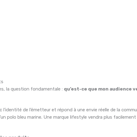
ts
s, la question fondamentale :
qu’est-ce que mon audience ve
 l’identité de l’émetteur et répond à une envie réelle de la com
un polo bleu marine. Une marque lifestyle vendra plus facilement