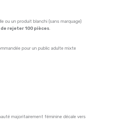
le ou un produit blanchi (sans marquage)
 de rejeter 100 pièces
.
recommandée pour un public adulte mixte
auté majoritairement féminine décale vers