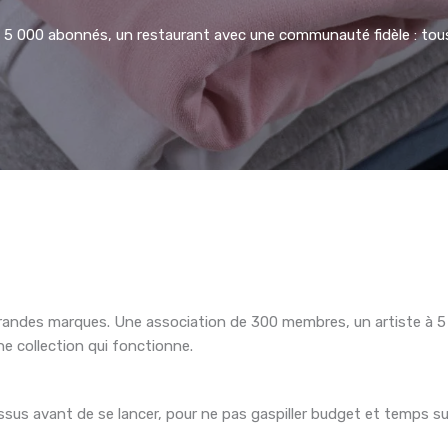
 5 000 abonnés, un restaurant avec une communauté fidèle : tous 
 grandes marques. Une association de 300 membres, un artiste à 
e collection qui fonctionne.
ssus avant de se lancer, pour ne pas gaspiller budget et temps sur