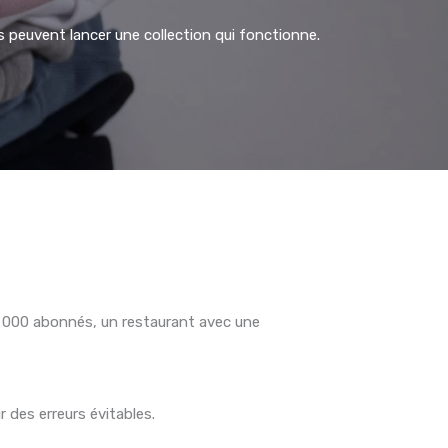
peuvent lancer une collection qui fonctionne.
5 000 abonnés, un restaurant avec une
 des erreurs évitables.