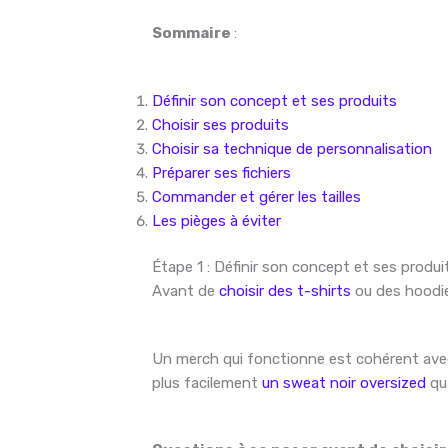
Sommaire
:
Définir son concept et ses produits
Choisir ses produits
Choisir sa technique de personnalisation
Préparer ses fichiers
Commander et gérer les tailles
Les pièges à éviter
Étape 1 : Définir son concept et ses produi
Avant de
choisir des t-shirts
ou des hoodie
Un merch qui fonctionne est cohérent avec
plus facilement
un sweat noir oversized
qu’