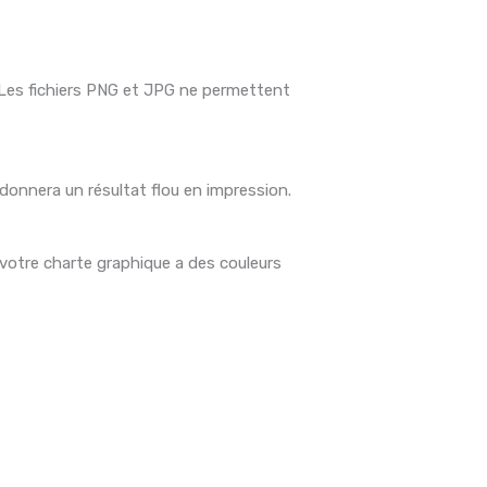
vg. Les fichiers PNG et JPG ne permettent
 donnera un résultat flou en impression.
votre charte graphique a des couleurs