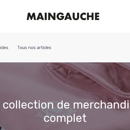
ides
Tous nos articles
collection de merchandisi
complet