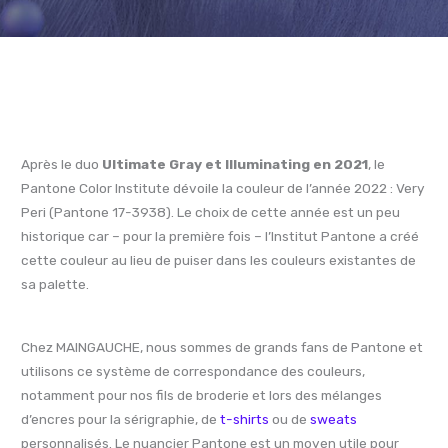
Après le duo
Ultimate Gray et Illuminating en 2021
, le
Pantone Color Institute dévoile la couleur de l’année 2022 : Very
Peri (Pantone 17-3938). Le choix de cette année est un peu
historique car – pour la première fois – l’Institut Pantone a créé
cette couleur au lieu de puiser dans les couleurs existantes de
sa palette.
Chez MAINGAUCHE, nous sommes de grands fans de Pantone et
utilisons ce système de correspondance des couleurs,
notamment pour nos fils de broderie et lors des mélanges
d’encres pour la sérigraphie, de
t-shirts
ou de
sweats
personnalisés. Le nuancier Pantone est un moyen utile pour