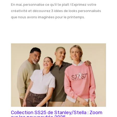
En mai, personnalise ce qu'il te plaît ! Exprimez votre
créativité et découvrez 3 idées de looks personnalisés
que nous avons imaginées pour le printemps.
Collection SS25 de Stanley/Stella : Zoom