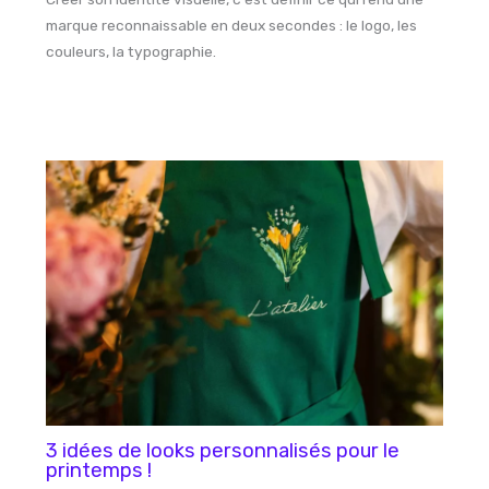
marque reconnaissable en deux secondes : le logo, les
couleurs, la typographie.
3 idées de looks personnalisés pour le
printemps !