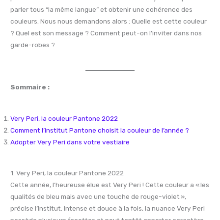
parler tous “la même langue” et obtenir une cohérence des
couleurs. Nous nous demandons alors : Quelle est cette couleur
? Quel est son message ? Comment peut-on l’inviter dans nos
garde-robes ?
Sommaire :
Very Peri, la couleur Pantone 2022
Comment l’institut Pantone choisit la couleur de l’année ?
Adopter Very Peri dans votre vestiaire
1. Very Peri, la couleur Pantone 2022
Cette année, l’heureuse élue est Very Peri ! Cette couleur a « les
qualités de bleu mais avec une touche de rouge-violet »,
précise l’Institut. Intense et douce à la fois, la nuance Very Peri