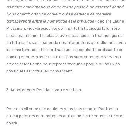
doit être emblématique de ce qui se passe à un moment donné.
Nous cherchions une couleur qui se déplace de manière
transparente entre le numérique et le physique»
déclare Laurie
Pressman, vice-présidente de l’institut. Et puisque la lumière
bleue est l’élément le plus souvent associé à la technologie et
au futurisme, sans parler de nos interactions quotidiennes avec
les smartphones et les ordinateurs, la popularité croissante du
gaming et du Metaverse, il n’est pas surprenant que Very Peri
ait été sélectionné pour représenter une époque où nos vies
physiques et virtuelles convergent.
3. Adopter Very Peri dans votre vestiaire
Pour des alliances de couleurs sans fausse note, Pantone a
créé 4 palettes chromatiques autour de cette nouvelle teinte
phare.