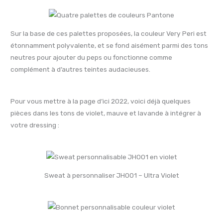
Sur la base de ces palettes proposées, la couleur Very Peri est
étonnamment polyvalente, et se fond aisément parmi des tons
neutres pour ajouter du peps ou fonctionne comme
complément à d’autres teintes audacieuses.
Pour vous mettre à la page d’ici 2022, voici déjà quelques
pièces dans les tons de violet, mauve et lavande à intégrer à
votre dressing :
Sweat à personnaliser JH001 – Ultra Violet