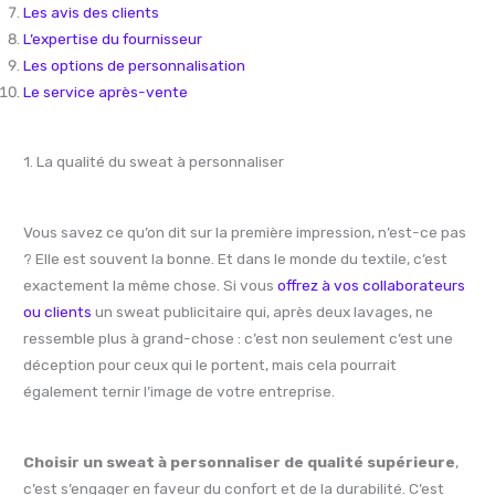
Les avis des clients
L’expertise du fournisseur
Les options de personnalisation
Le service après-vente
1. La qualité du sweat à personnaliser
Vous savez ce qu’on dit sur la première impression, n’est-ce pas
? Elle est souvent la bonne. Et dans le monde du textile, c’est
exactement la même chose. Si vous
offrez à vos collaborateurs
ou clients
un sweat publicitaire qui, après deux lavages, ne
ressemble plus à grand-chose : c’est non seulement c’est une
déception pour ceux qui le portent, mais cela pourrait
également ternir l’image de votre entreprise.
Choisir un sweat à personnaliser de qualité supérieure
,
c’est s’engager en faveur du confort et de la durabilité. C’est