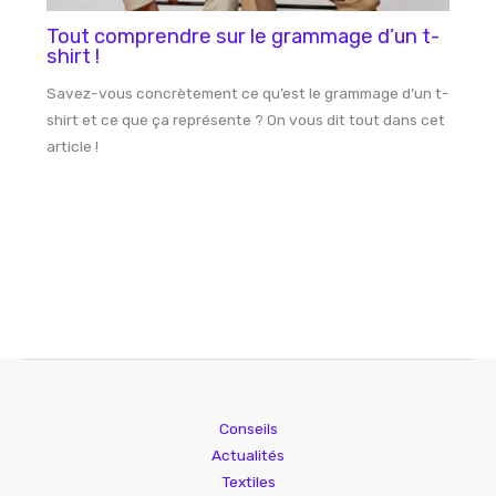
Tout comprendre sur le grammage d’un t-
shirt !
Savez-vous concrètement ce qu’est le grammage d’un t-
shirt et ce que ça représente ? On vous dit tout dans cet
article !
Conseils
Actualités
Textiles