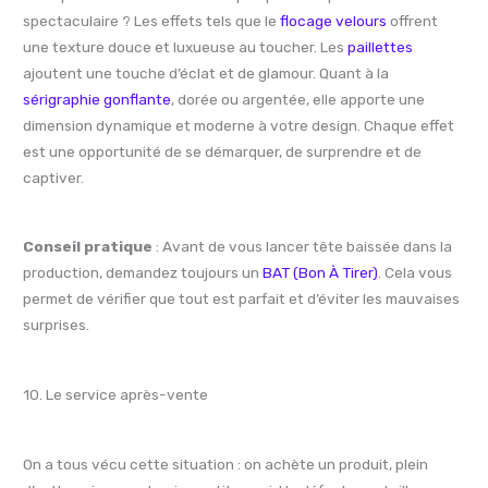
spectaculaire ? Les effets tels que le
flocage velours
offrent
une texture douce et luxueuse au toucher. Les
paillettes
ajoutent une touche d’éclat et de glamour. Quant à la
sérigraphie gonflante
, dorée ou argentée, elle apporte une
dimension dynamique et moderne à votre design. Chaque effet
est une opportunité de se démarquer, de surprendre et de
captiver.
Conseil pratique
: Avant de vous lancer tête baissée dans la
production, demandez toujours un
BAT (Bon À Tirer)
. Cela vous
permet de vérifier que tout est parfait et d’éviter les mauvaises
surprises.
10. Le service après-vente
On a tous vécu cette situation : on achète un produit, plein