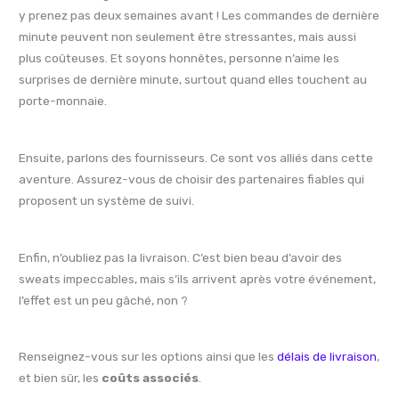
y prenez pas deux semaines avant ! Les commandes de dernière
minute peuvent non seulement être stressantes, mais aussi
plus coûteuses. Et soyons honnêtes, personne n’aime les
surprises de dernière minute, surtout quand elles touchent au
porte-monnaie.
Ensuite, parlons des fournisseurs. Ce sont vos alliés dans cette
aventure. Assurez-vous de choisir des partenaires fiables qui
proposent un système de suivi.
Enfin, n’oubliez pas la livraison. C’est bien beau d’avoir des
sweats impeccables, mais s’ils arrivent après votre événement,
l’effet est un peu gâché, non ?
Renseignez-vous sur les options ainsi que les
délais de livraison
,
et bien sûr, les
coûts associés
.