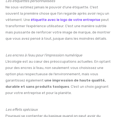
Les étiquettes personnalisées
Ne sous-estimez jamais le pouvoir d’une étiquette. C’est
souvent la première chose que l’on regarde après avoir reçu un
vêtement. Une
étiquette avec le logo de votre entreprise
peut
transformer l’expérience utilisateur. C’est une manière subtile
mais puissante de renforcer votre image de marque, de montrer
que vous avez pensé à tout, jusque dans les moindres détails.
Les encres à l’eau pour l’impression numérique
L’écologie est au cœur des préoccupations actuelles. En optant
pour des encres à l’eau, non seulement vous choisissez une
option plus respectueuse de l’environnement, mais vous
garantissez également
une impression de haute qualité,
durable et sans produits toxiques
. C’est un choix gagnant
pour votre entreprise et pour la planète.
Les effets spéciaux
Pourquoi se contenter du basique quand on peut avoir du