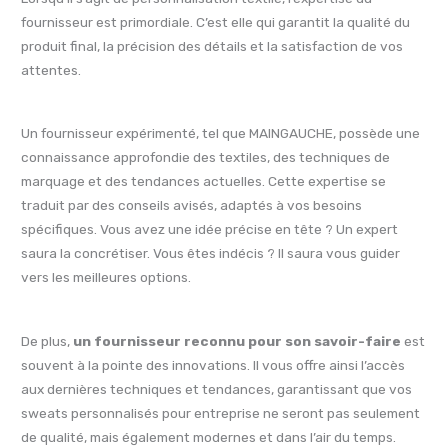
fournisseur est primordiale. C’est elle qui garantit la qualité du
produit final, la précision des détails et la satisfaction de vos
attentes.
Un fournisseur expérimenté, tel que MAINGAUCHE, possède une
connaissance approfondie des textiles, des techniques de
marquage et des tendances actuelles. Cette expertise se
traduit par des conseils avisés, adaptés à vos besoins
spécifiques. Vous avez une idée précise en tête ? Un expert
saura la concrétiser. Vous êtes indécis ? Il saura vous guider
vers les meilleures options.
De plus,
un fournisseur reconnu pour son savoir-faire
est
souvent à la pointe des innovations. Il vous offre ainsi l’accès
aux dernières techniques et tendances, garantissant que vos
sweats personnalisés pour entreprise ne seront pas seulement
de qualité, mais également modernes et dans l’air du temps.