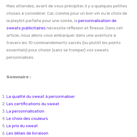
Mais attendez, avant de vous précipiter, il y a quelques petites
choses à considérer. Car, comme pour un bon vin ou le choix de
la playlist parfaite pour une soirée, la
personnalisation de
sweats publicitaires
nécessite réflexion et finesse. Dans cet
article, nous allons vous embarquer dans une aventure à
travers les 10 commandements sacrés (ou plutôt les points
essentiels) pour choisir (sans se tromper) vos sweats
personnalisés.
Sommaire :
La qualité du sweat à personnaliser
Les certifications du sweat
La personnalisation
Le choix des couleurs
Le prix du sweat
Les délais de livraison