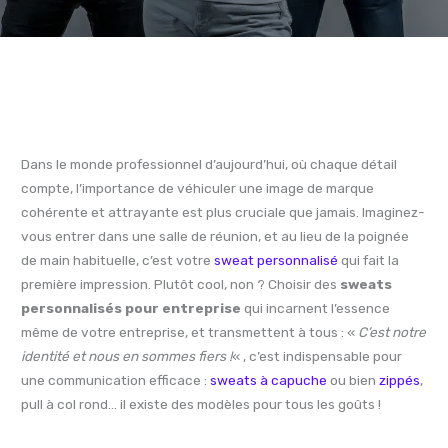
Dans le monde professionnel d’aujourd’hui, où chaque détail
compte, l’importance de véhiculer une image de marque
cohérente et attrayante est plus cruciale que jamais. Imaginez-
vous entrer dans une salle de réunion, et au lieu de la poignée
de main habituelle, c’est votre
sweat personnalisé
qui fait la
première impression. Plutôt cool, non ? Choisir des
sweats
personnalisés pour entreprise
qui incarnent l’essence
même de votre entreprise, et transmettent à tous : «
C’est notre
identité et nous en sommes fiers !
« , c’est indispensable pour
une communication efficace :
sweats à capuche
ou bien
zippés
,
pull à col rond… il existe des modèles pour tous les goûts !