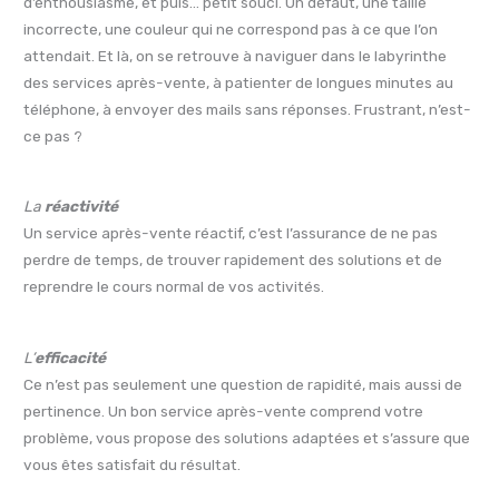
d’enthousiasme, et puis… petit souci. Un défaut, une taille
incorrecte, une couleur qui ne correspond pas à ce que l’on
attendait. Et là, on se retrouve à naviguer dans le labyrinthe
des services après-vente, à patienter de longues minutes au
téléphone, à envoyer des mails sans réponses. Frustrant, n’est-
ce pas ?
La
réactivité
Un service après-vente réactif, c’est l’assurance de ne pas
perdre de temps, de trouver rapidement des solutions et de
reprendre le cours normal de vos activités.
L’
efficacité
Ce n’est pas seulement une question de rapidité, mais aussi de
pertinence. Un bon service après-vente comprend votre
problème, vous propose des solutions adaptées et s’assure que
vous êtes satisfait du résultat.