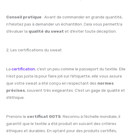
Conseil pratique
: Avant de commander en grande quantité,
n’hésitez pas à demander un échantillon. Cela vous permettra
d’évaluer la
qualité du sweat
et d’éviter toute déception.
2. Les certifications du sweat
La
certification
, c’est un peu comme le passeport du textile. Elle
n’est pas juste là pour faire joli sur l’étiquette, elle vous assure
que votre sweat a été conçu en respectant des
normes
précises
, souvent très exigeantes. C’est un gage de qualité et
d’éthique.
Prenons le
certificat GOTS
. Reconnu à l’échelle mondiale, il
garantit que le textile a été produit en suivant des critères
éthiques et durables. En optant pour des produits certifiés,