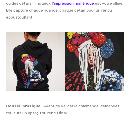
ou des détails minutieux, l’
impression numérique
est votre alliée.
Elle capture chaque nuance, chaque détail, pour un rendu
époustouflant.
Conseil pratique
: Avant de valider la commande, demandez
toujours un aperçu du rendu final.