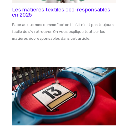
Les matières textiles éco-responsables
en 2025
Face aux termes comme "coton bio", il n'est pas toujours
facile de s'y retrouver. On vous explique tout sur les
matières écoresponsables dans cet article.