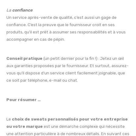
La
confiance
Un service après-vente de qualité, c’est aussi un gage de
confiance. C’est la preuve que le fournisseur croit en ses
produits, qu’il est prêt à assumer ses responsabilités et à vous
accompagner en cas de pépin.
Conseil pratique
(un petit dernier pour la fin !) : Jetez un œil
aux garanties proposées par le fournisseur. Et surtout, assurez-
vous qu’il dispose d’un service client facilement joignable, que
ce soit par téléphone, e-mail ou chat.
Pour résumer …
Le
choix de sweats personnalisés pour votre entreprise
ou votre marque
est une démarche complexe qui nécessite
une attention particulière à de nombreux détails. En suivant ces