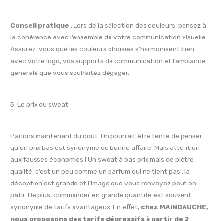
Conseil pratique
: Lors de la sélection des couleurs, pensez à
la cohérence avec l’ensemble de votre communication visuelle.
Assurez-vous que les couleurs choisies s’harmonisent bien
avec votre logo, vos supports de communication et l’ambiance
générale que vous souhaitez dégager.
5. Le prix du sweat
Parlons maintenant du coût. On pourrait être tenté de penser
qu’un prix bas est synonyme de bonne affaire. Mais attention
aux fausses économies ! Un sweat à bas prix mais de piètre
qualité, c’est un peu comme un parfum qui ne tient pas : la
déception est grande et l’image que vous renvoyez peut en
pâtir. De plus, commander en grande quantité est souvent
synonyme de tarifs avantageux. En effet,
chez MAINGAUCHE,
nous proposons des tarifs dégressifs à partir de 2