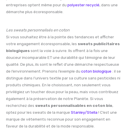
entreprises optent même pour du
polyester recyclé
, dans une
démarche plus écoresponsable.
Les sweats personnalisés en coton
Si vous souhaitez être à la pointe des tendances et afficher
votre engagement écoresponsable, les
sweats publicitaires
biologiques
sont la voie à suivre. Ils offrent à la fois une
douceur incomparable ET une durabilité qui témoigne de leur
qualité. De plus, ils sont le reflet d’une démarche respectueuse
de l’environnement. Prenons l’exemple du
coton biologique
: il se
distingue dans l’univers textile par sa culture sans pesticides ni
produits chimiques. En le choisissant, non seulement vous
privilégiez un toucher doux pour la peau, mais vous contribuez
également à la préservation de notre Planète. Si vous
recherchez des
sweats personnalisables en coton bio
,
optez pour les sweats de la marque
Stanley/Stella
! C’est une
marque de vêtements reconnue pour son engagement en
faveur de la durabilité et de la mode responsable.