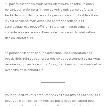
10 points essentiels, vous serez en mesure de faire un choix
éclairé, qui renforcera l’image de votre entreprise et fera la
fierté de vos collaborateurs. La personnalisation textile est un
investissement, mais avec une approche réfléchie et
stratégique, elle peut offrir un retour sur investissement
considérable en termes d’image de marque et de fidélisation
des collaborateurs.
La personnalisation est une aventure, une exploration des
possibilités infinies pour créer des sweat personnalisés qui vous
ressemble, qui parle de vous. Alors, prêt à embarquer dans cette
aventure passionnante ?
Vous souhaitez vous procurer des
vêtements personnalisés
pour votre entreprise ? N’hésitez pas à nous contacter pour