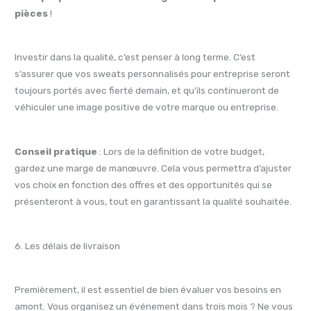
pièces
!
Investir dans la qualité, c’est penser à long terme. C’est
s’assurer que vos sweats personnalisés pour entreprise seront
toujours portés avec fierté demain, et qu’ils continueront de
véhiculer une image positive de votre marque ou entreprise.
Conseil pratique
: Lors de la définition de votre budget,
gardez une marge de manœuvre. Cela vous permettra d’ajuster
vos choix en fonction des offres et des opportunités qui se
présenteront à vous, tout en garantissant la qualité souhaitée.
6. Les délais de livraison
Premièrement, il est essentiel de bien évaluer vos besoins en
amont. Vous organisez un événement dans trois mois ? Ne vous