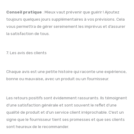
Conseil pratique
: Mieux vaut prévenir que guérir ! Ajoutez
toujours quelques jours supplémentaires à vos prévisions. Cela
vous permettra de gérer sereinement les imprévus et d’assurer
la satisfaction de tous.
7. Les avis des clients
Chaque avis est une petite histoire qui raconte une expérience,
bonne ou mauvaise, avec un produit ou un fournisseur.
Les retours positifs sont évidemment rassurants. Ils témoignent
d’une satisfaction générale et sont souvent le reflet d’une
qualité de produit et d’un service client irréprochable. C’est un
signe que le fournisseur tient ses promesses et que ses clients
sont heureux de le recommander.