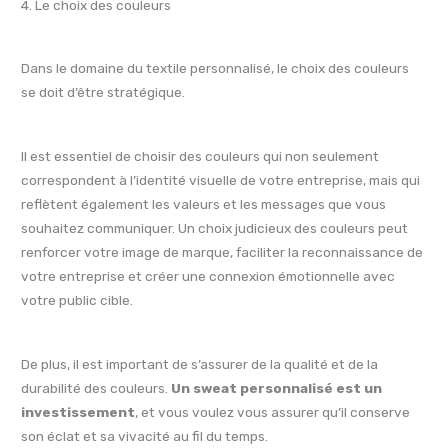
4. Le choix des couleurs
Dans le domaine du textile personnalisé, le choix des couleurs
se doit d’être stratégique.
Il est essentiel de choisir des couleurs qui non seulement
correspondent à l’identité visuelle de votre entreprise, mais qui
reflètent également les valeurs et les messages que vous
souhaitez communiquer. Un choix judicieux des couleurs peut
renforcer votre image de marque, faciliter la reconnaissance de
votre entreprise et créer une connexion émotionnelle avec
votre public cible.
De plus, il est important de s’assurer de la qualité et de la
durabilité des couleurs.
Un sweat personnalisé est un
investissement
, et vous voulez vous assurer qu’il conserve
son éclat et sa vivacité au fil du temps.