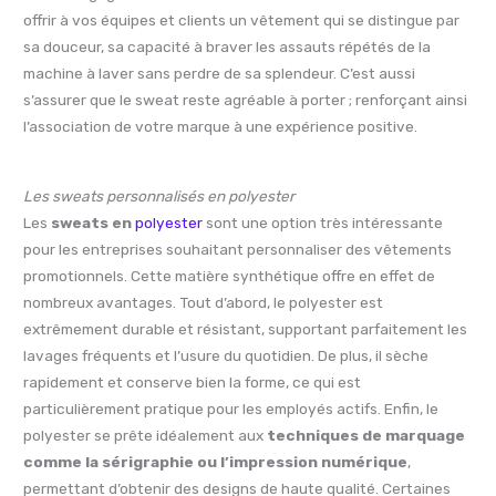
offrir à vos équipes et clients un vêtement qui se distingue par
sa douceur, sa capacité à braver les assauts répétés de la
machine à laver sans perdre de sa splendeur. C’est aussi
s’assurer que le sweat reste agréable à porter ; renforçant ainsi
l’association de votre marque à une expérience positive.
Les sweats personnalisés en polyester
Les
sweats en
polyester
sont une option très intéressante
pour les entreprises souhaitant personnaliser des vêtements
promotionnels. Cette matière synthétique offre en effet de
nombreux avantages. Tout d’abord, le polyester est
extrêmement durable et résistant, supportant parfaitement les
lavages fréquents et l’usure du quotidien. De plus, il sèche
rapidement et conserve bien la forme, ce qui est
particulièrement pratique pour les employés actifs. Enfin, le
polyester se prête idéalement aux
techniques de marquage
comme la sérigraphie ou l’impression numérique
,
permettant d’obtenir des designs de haute qualité. Certaines