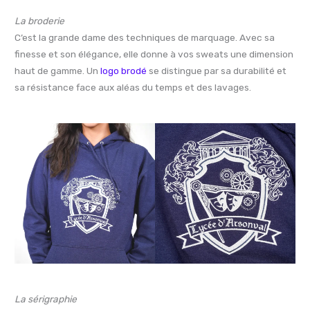
La broderie
C’est la grande dame des techniques de marquage. Avec sa
finesse et son élégance, elle donne à vos sweats une dimension
haut de gamme. Un
logo brodé
se distingue par sa durabilité et
sa résistance face aux aléas du temps et des lavages.
La sérigraphie