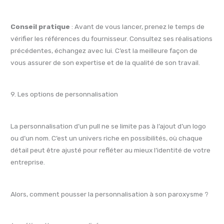
Conseil pratique
: Avant de vous lancer, prenez le temps de
vérifier les références du fournisseur. Consultez ses réalisations
précédentes, échangez avec lui. C’est la meilleure façon de
vous assurer de son expertise et de la qualité de son travail.
9. Les options de personnalisation
La personnalisation d’un pull ne se limite pas à l’ajout d’un logo
ou d’un nom. C’est un univers riche en possibilités, où chaque
détail peut être ajusté pour refléter au mieux l’identité de votre
entreprise.
Alors, comment pousser la personnalisation à son paroxysme ?