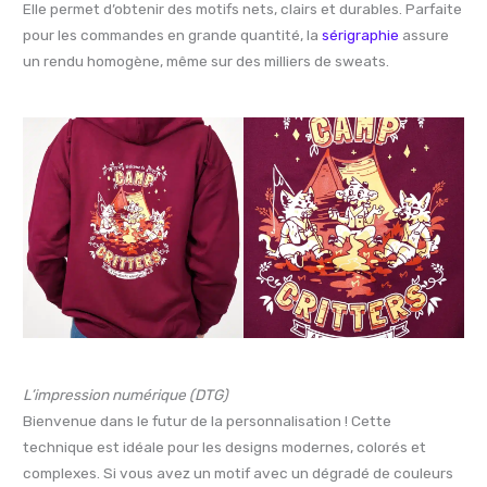
Elle permet d’obtenir des motifs nets, clairs et durables. Parfaite
pour les commandes en grande quantité, la
sérigraphie
assure
un rendu homogène, même sur des milliers de sweats.
L’impression numérique (DTG)
Bienvenue dans le futur de la personnalisation ! Cette
technique est idéale pour les designs modernes, colorés et
complexes. Si vous avez un motif avec un dégradé de couleurs