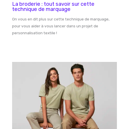
La broderie : tout savoir sur cette
technique de marquage
On vous en dit plus sur cette technique de marquage,
pour vous aider à vous lancer dans un projet de
personnalisation textile !