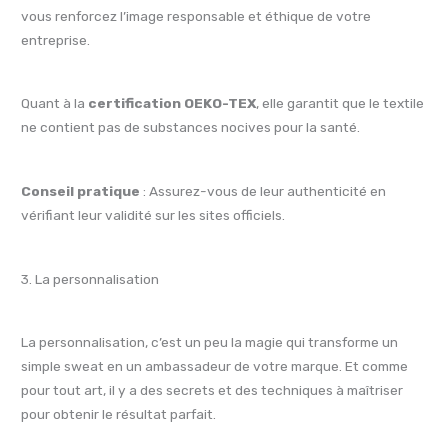
vous renforcez l’image responsable et éthique de votre
entreprise.
Quant à la
certification OEKO-TEX
, elle garantit que le textile
ne contient pas de substances nocives pour la santé.
Conseil pratique
: Assurez-vous de leur authenticité en
vérifiant leur validité sur les sites officiels.
3. La personnalisation
La personnalisation, c’est un peu la magie qui transforme un
simple sweat en un ambassadeur de votre marque. Et comme
pour tout art, il y a des secrets et des techniques à maîtriser
pour obtenir le résultat parfait.