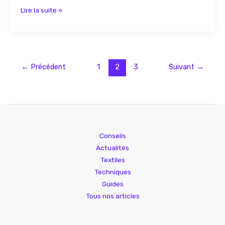
Lire la suite »
←
Précédent
1
2
3
Suivant
→
Conseils
Actualités
Textiles
Techniques
Guides
Tous nos articles